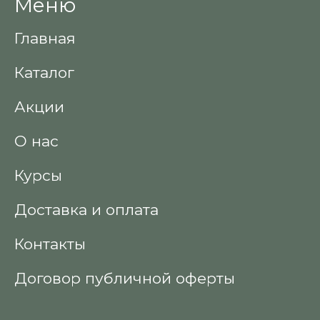
Меню
Главная
Каталог
Акции
О нас
Курсы
Доставка и оплата
Контакты
Договор публичной оферты