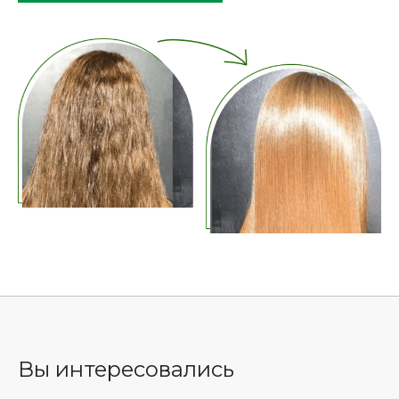
Вы интересовались