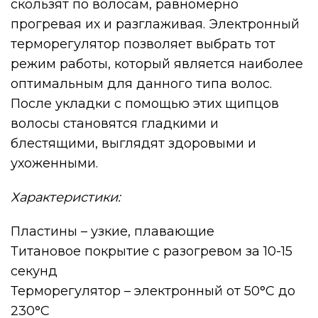
скользят по волосам, равномерно
прогревая их и разглаживая. Электронный
терморегулятор позволяет выбрать тот
режим работы, который является наиболее
оптимальным для данного типа волос.
После укладки с помощью этих щипцов
волосы становятся гладкими и
блестящими, выглядят здоровыми и
ухоженными.
Характеристики:
Пластины – узкие, плавающие
Титановое покрытие с разогревом за 10-15
секунд
Терморегулятор – электронный от 50°С до
230°С