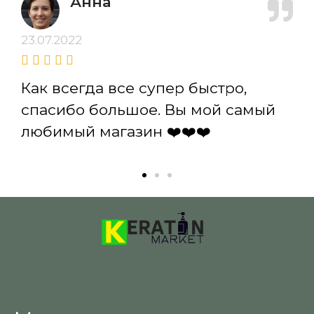
Анна
23.07.2022
Как всегда все супер быстро,
спасибо большое. Вы мой самый
любимый магазин ❤️❤️❤️