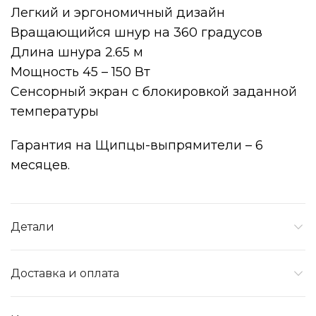
Легкий и эргономичный дизайн
Вращающийся шнур на 360 градусов
Длина шнура 2.65 м
Мощность 45 – 150 Вт
Сенсорный экран с блокировкой заданной
температуры
Гарантия на Щипцы-выпрямители – 6
месяцев.
Детали
Доставка и оплата