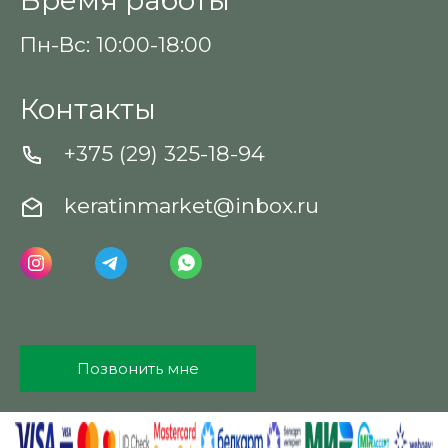
Пн-Вс: 10:00-18:00
Контакты
+375 (29) 325-18-94
keratinmarket@inbox.ru
Позвонить мне