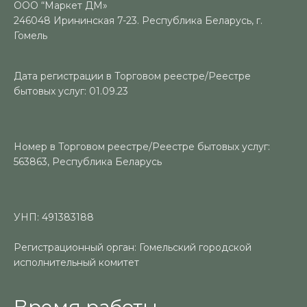
ООО “Маркет ДМ»
246048 Ирининская 7-23. Республика Беларусь, г.
Гомель
Дата регистрации в Торговом реестре/Реестре
бытовых услуг: 01.09.23
Номер в Торговом реестре/Реестре бытовых услуг:
563863, Республика Беларусь
УНП: 491383188
Регистрационный орган: Гомельский городской
исполнительный комитет
Время работы