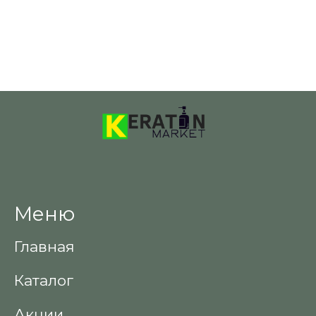
Меню
Главная
Каталог
Акции