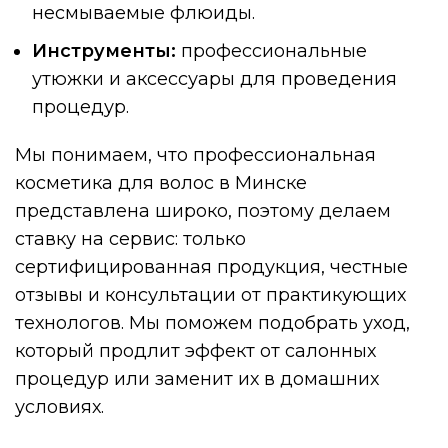
несмываемые флюиды.
Инструменты:
профессиональные
утюжки и аксессуары для проведения
процедур.
Мы понимаем, что профессиональная
косметика для волос в Минске
представлена широко, поэтому делаем
ставку на сервис: только
сертифицированная продукция, честные
отзывы и консультации от практикующих
технологов. Мы поможем подобрать уход,
который продлит эффект от салонных
процедур или заменит их в домашних
условиях.