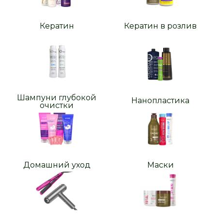
Кератин
Кератин в розлив
Шампуни глубокой
Нанопластика
очистки
Домашний уход
Маски