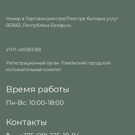
Номер в Торговом реестре/Реестре бытовых услуг:
563863, Республика Беларусь
УНП: 491383188
Регистрационный орган: Гомельский городской
исполнительный комитет
Время работы
Пн-Вс: 10:00-18:00
Контакты