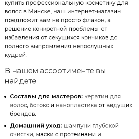
купить профессиональную косметику для
волос в Минске, наш интернет-магазин
предложит вам не просто флакон, а
решение конкретной проблемы: от
избавления от секущихся кончиков до
полного выпрямления непослушных
кудрей.
В нашем ассортименте вы
найдете
Составы для мастеров:
кератин для
волос
,
ботокс
и
нанопластика
от ведущих
брендов.
Домашний уход:
шампуни глубокой
очистки
, маски с протеинами и