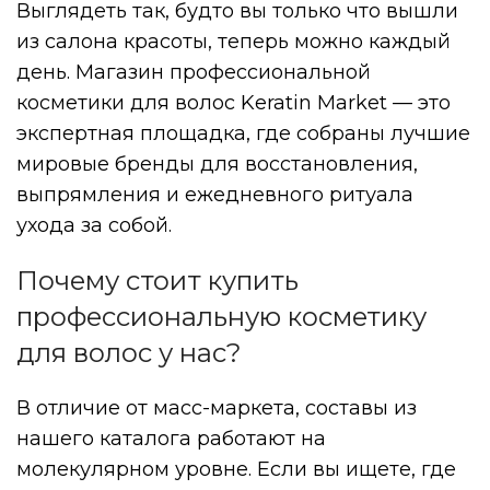
Выглядеть так, будто вы только что вышли
из салона красоты, теперь можно каждый
день. Магазин профессиональной
косметики для волос Keratin Market — это
экспертная площадка, где собраны лучшие
мировые бренды для восстановления,
выпрямления и ежедневного ритуала
ухода за собой.
Почему стоит купить
профессиональную косметику
для волос у нас?
В отличие от масс-маркета, составы из
нашего каталога работают на
молекулярном уровне. Если вы ищете, где