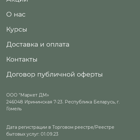
О нас
Курсы
Доставка и оплата
Контакты
Договор публичной оферты
ООО “Маркет ДМ»
246048 Ирининская 7-23. Республика Беларусь, г.
Гомель
Дата регистрации в Торговом реестре/Реестре
бытовых услуг: 01.09.23