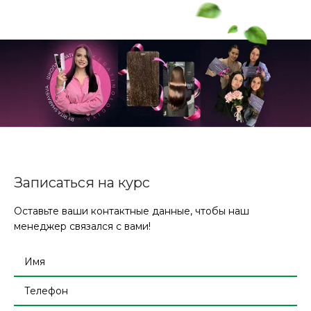
Записаться на курс
Оставьте ваши контактные данные, чтобы наш
менеджер связался с вами!