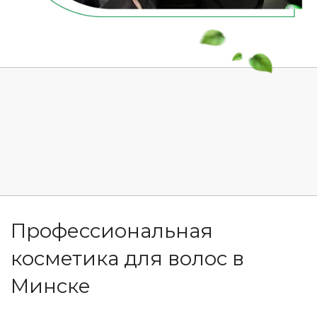
Профессиональная
косметика для волос в
Минске