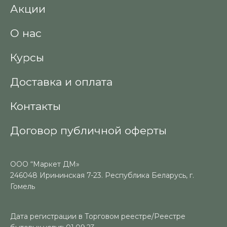
Акции
О нас
Курсы
Доставка и оплата
Контакты
Договор публичной оферты
ООО “Маркет ДМ»
246048 Ирининская 7-23. Республика Беларусь, г.
Гомель
Дата регистрации в Торговом реестре/Реестре