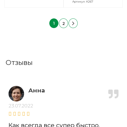
Артикул: K267
1
2
Отзывы
Анна
23.07.2022
Как всегда все супер быстро,