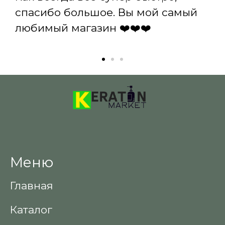
спасибо большое. Вы мой самый
любимый магазин ❤️❤️❤️
Меню
Главная
Каталог