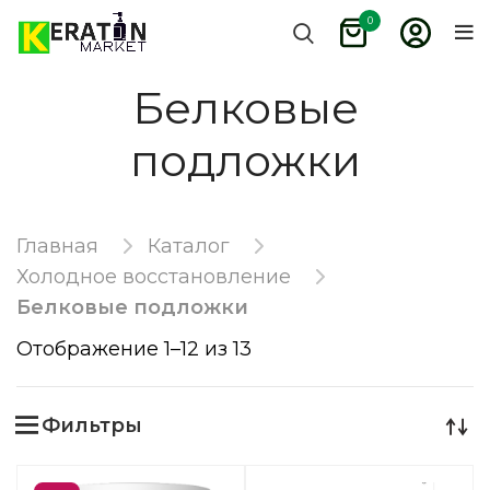
0
Белковые
подложки
Главная
Каталог
Холодное восстановление
Белковые подложки
Отображение 1–12 из 13
Фильтры