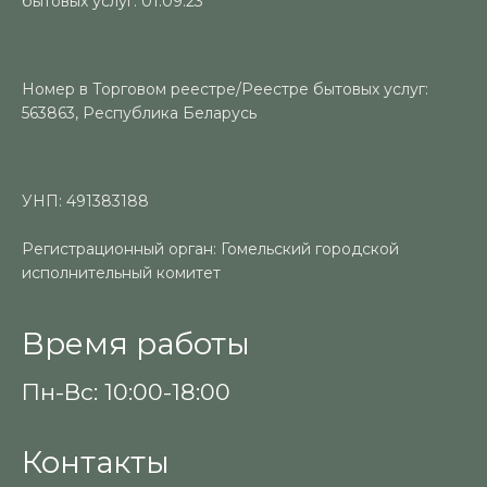
бытовых услуг: 01.09.23
Номер в Торговом реестре/Реестре бытовых услуг:
563863, Республика Беларусь
УНП: 491383188
Регистрационный орган: Гомельский городской
исполнительный комитет
Время работы
Пн-Вс: 10:00-18:00
Контакты