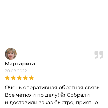
Маргарита
20.08.2022
Очень оперативная обратная связь.
Все чётко и по делу! 👍 Собрали
и доставили заказ быстро, приятно