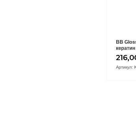
BB Glos
кератин
216,
Артикул: 