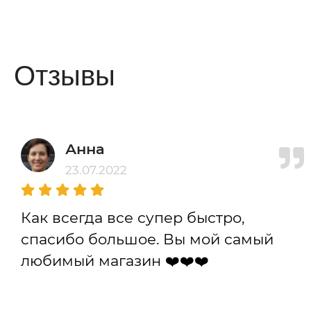
Отзывы
Анна
23.07.2022
Как всегда все супер быстро,
спасибо большое. Вы мой самый
любимый магазин ❤️❤️❤️