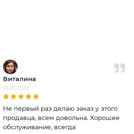
Виталина
10.05.2022
Не первый раз делаю заказ у этого
продавца, всем довольна. Хорошее
обслуживание, всегда