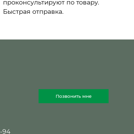
проконсультируют по товару.
Быстрая отправка.
Позвонить мне
8-94