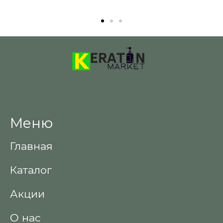
Меню
Главная
Каталог
Акции
О нас