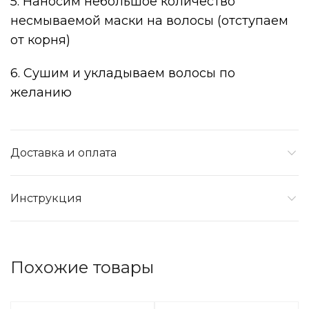
5. Наносим небольшое количество
несмываемой маски на волосы (отступаем
от корня)
6. Сушим и укладываем волосы по
желанию
Доставка и оплата
Инструкция
Похожие товары