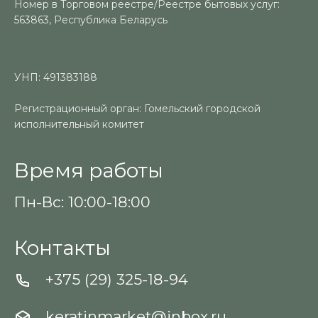
Номер в Торговом реестре/Реестре бытовых услуг:
563863, Республика Беларусь
УНП: 491383188
Регистрационный орган: Гомельский городской
исполнительный комитет
Время работы
Пн-Вс: 10:00-18:00
Контакты
+375 (29) 325-18-94
keratinmarket@inbox.ru