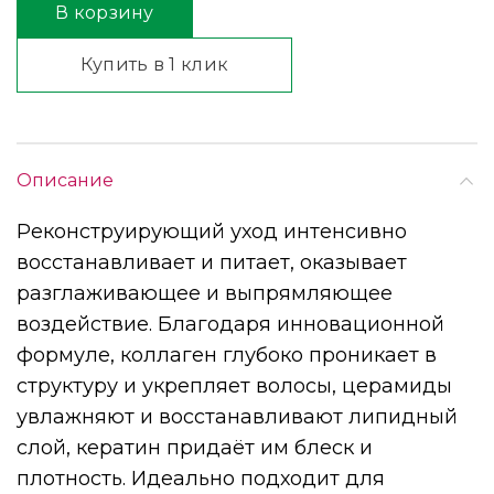
В корзину
Купить в 1 клик
Описание
Реконструирующий уход интенсивно
восстанавливает и питает, оказывает
разглаживающее и выпрямляющее
воздействие. Благодаря инновационной
формуле, коллаген глубоко проникает в
структуру и укрепляет волосы, церамиды
увлажняют и восстанавливают липидный
слой, кератин придаёт им блеск и
плотность. Идеально подходит для