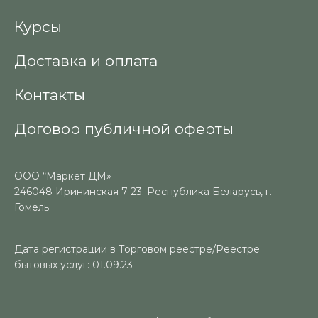
Курсы
Доставка и оплата
Контакты
Договор публичной оферты
ООО “Маркет ДМ»
246048 Ирининская 7-23. Республика Беларусь, г.
Гомель
Дата регистрации в Торговом реестре/Реестре
бытовых услуг: 01.09.23