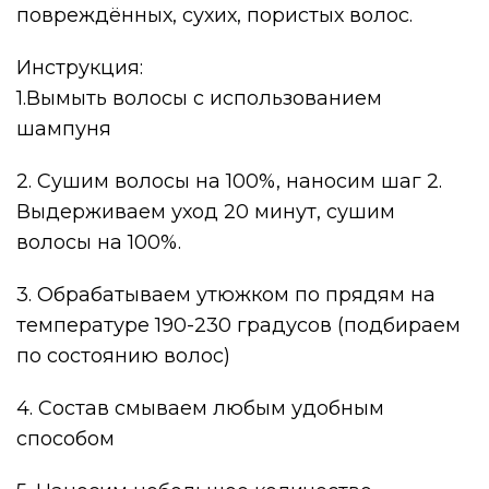
повреждённых, сухих, пористых волос.
Инструкция:
1.Вымыть волосы с использованием
шампуня
2. Сушим волосы на 100%, наносим шаг 2.
Выдерживаем уход 20 минут, сушим
волосы на 100%.
3. Обрабатываем утюжком по прядям на
температуре 190-230 градусов (подбираем
по состоянию волос)
4. Состав смываем любым удобным
способом