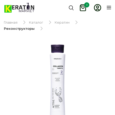
0
Главная
Каталог
Кератин
Реконструкторы