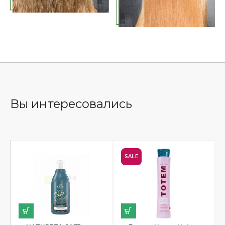
Вы интересовались
SALE