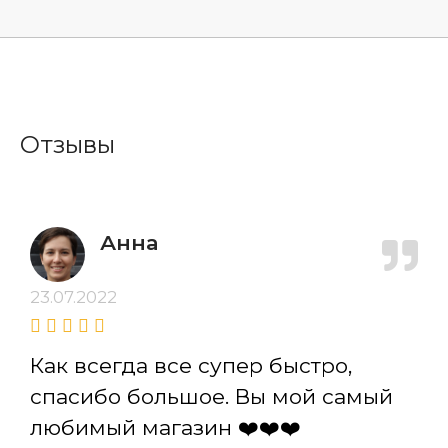
Отзывы
Анна
23.07.2022
Как всегда все супер быстро,
спасибо большое. Вы мой самый
любимый магазин ❤️❤️❤️