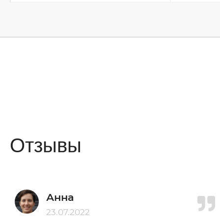
Отзывы
Анна
23.07.2022