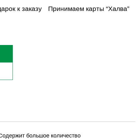
арок к заказу
Принимаем карты “Халва”
 Содержит большое количество