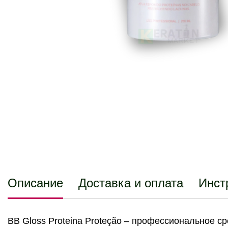
Описание
Доставка и оплата
Инст
BB Gloss Proteina Proteção – профессиональное 