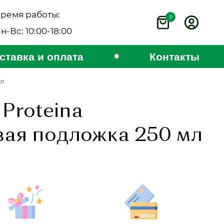
ремя работы:
0
н-Вс: 10:00-18:00
•
ставка и оплата
Контакты
мл
Proteina
ая подложка 250 мл