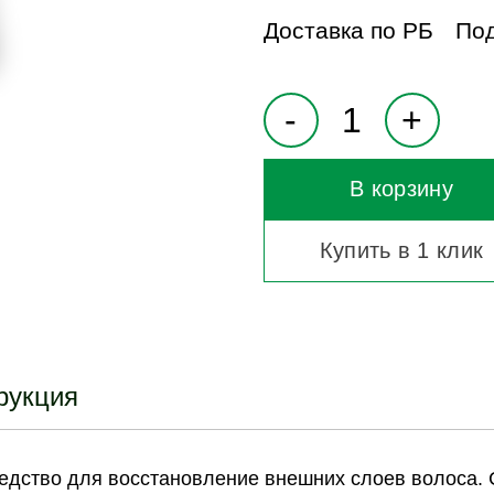
Доставка по РБ
Под
В корзину
Купить в 1 клик
рукция
средство для восстановление внешних слоев волоса.