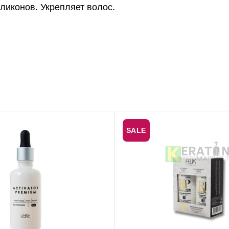
ликонов. Укрепляет волос.
SALE