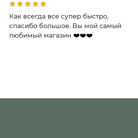
Как всегда все супер быстро,
спасибо большое. Вы мой самый
любимый магазин ❤️❤️❤️