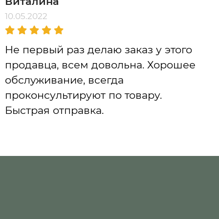
Виталина
10.05.2022
Не первый раз делаю заказ у этого
продавца, всем довольна. Хорошее
обслуживание, всегда
проконсультируют по товару.
Быстрая отправка.