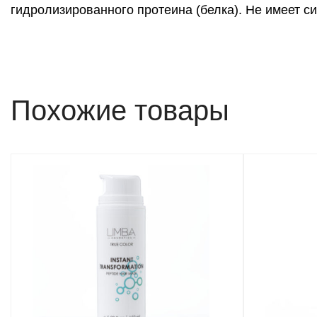
гидролизированного протеина (белка). Не имеет си
Похожие товары