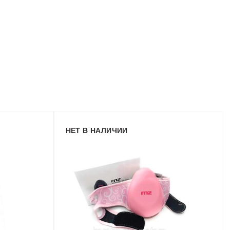
НЕТ В НАЛИЧИИ