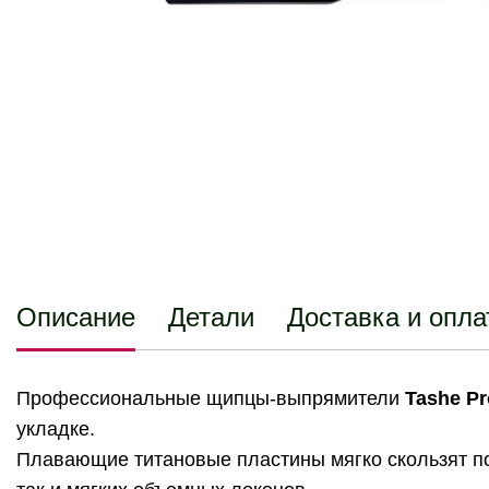
Описание
Детали
Доставка и опла
Профессиональные щипцы-выпрямители
Tashe Pr
укладке.
Плавающие титановые пластины мягко скользят по