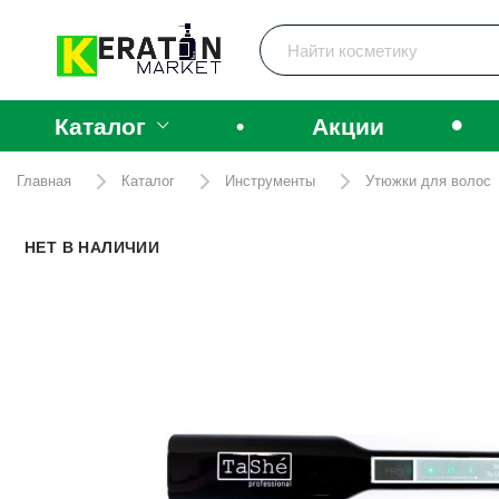
•
Каталог
•
Акции
Главная
Каталог
Инструменты
Утюжки для волос
НЕТ В НАЛИЧИИ