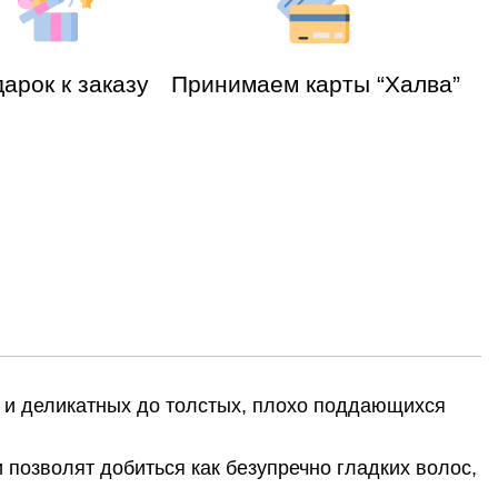
арок к заказу
Принимаем карты “Халва”
х и деликатных до толстых, плохо поддающихся
позволят добиться как безупречно гладких волос,