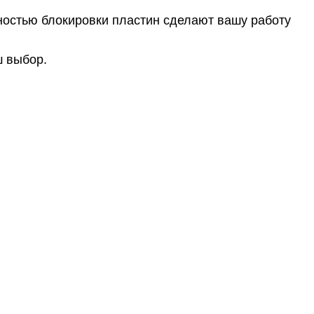
ностью блокировки пластин сделают вашу работу
ш выбор.