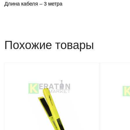
Длина кабеля – 3 метра
Похожие товары