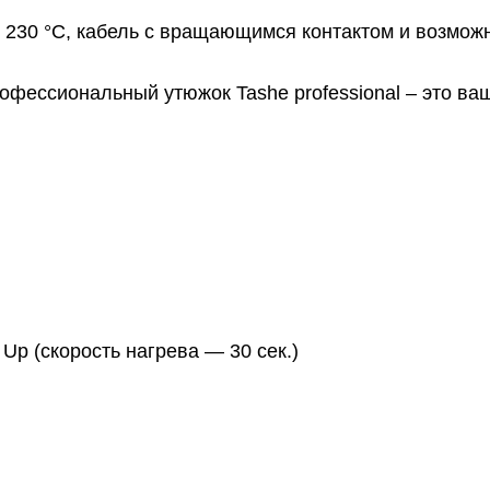
о 230 °C, кабель с вращающимся контактом и возмож
офессиональный утюжок Tashe professional – это ва
Up (скорость нагрева — 30 сек.)