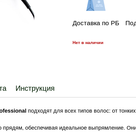
Доставка по РБ
Под
Нет в наличии
та
Инструкция
ofessional
подходят для всех типов волос: от тонки
 прядям, обеспечивая идеальное выпрямление. Они 