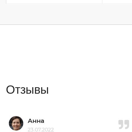
Отзывы
Анна
23.07.2022