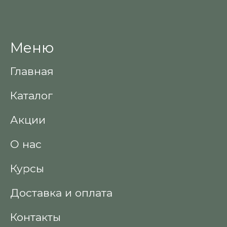
Меню
Главная
Каталог
Акции
О нас
Курсы
Доставка и оплата
Контакты