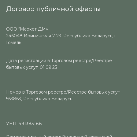
Договор публичной оферты
ООО “Маркет ДМ»
246048 Ирининская 7-23. Республика Беларусь, г.
Гомель
Дата регистрации в Торговом реестре/Реестре
бытовых услуг: 01.09.23
Номер в Торговом реестре/Реестре бытовых услуг:
563863, Республика Беларусь
УНП: 491383188
Регистрационный орган: Гомельский городской