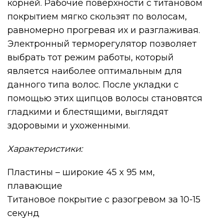
корней. Рабочие поверхности с титановом
покрытием мягко скользят по волосам,
равномерно прогревая их и разглаживая.
Электронный терморегулятор позволяет
выбрать тот режим работы, который
является наиболее оптимальным для
данного типа волос. После укладки с
помощью этих щипцов волосы становятся
гладкими и блестящими, выглядят
здоровыми и ухоженными.
Характеристики:
Пластины – широкие 45 x 95 мм,
плавающие
Титановое покрытие с разогревом за 10-15
секунд