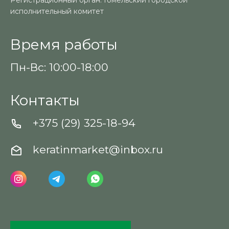
исполнительный комитет
Время работы
Пн-Вс: 10:00-18:00
Контакты
+375 (29) 325-18-94
keratinmarket@inbox.ru