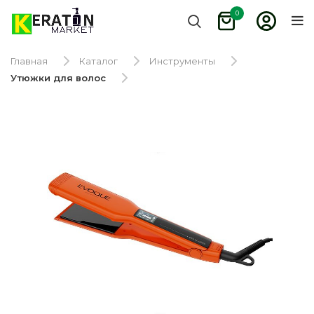
0
Главная
Каталог
Инструменты
Утюжки для волос