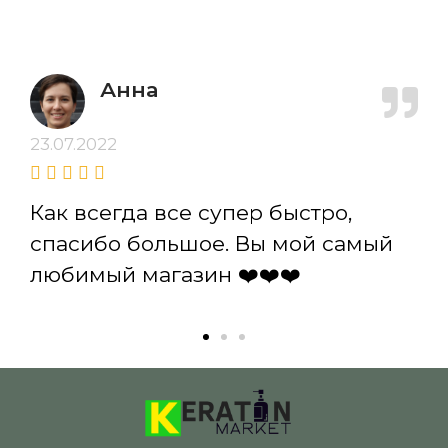
Анна
23.07.2022
Как всегда все супер быстро,
спасибо большое. Вы мой самый
любимый магазин ❤️❤️❤️