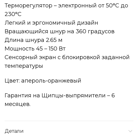
Терморегулятор – электронный от 50°С до
230°С
Легкий и эргономичный дизайн
Вращающийся шнур на 360 градусов
Длина шнура 2.65 м
Мощность 45 – 150 Вт
Сенсорный экран с блокировкой заданной
температуры
Цвет: апероль-оранжевый
Гарантия на Щипцы-выпрямители – 6
месяцев.
Детали