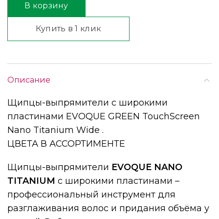
В корзину
Купить в 1 клик
Описание
Щипцы-выпрямители с широкими
пластинами EVOQUE GREEN TouchScreen
Nano Titanium Wide .
ЦВЕТА В АССОРТИМЕНТЕ
Щипцы-выпрямители
EVOQUE NANO
TITANIUM
c широкими пластинами –
профессиональный инструмент для
разглаживания волос и придания объёма у