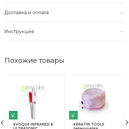
Доставка и оплата
Инструкция
Похожие товары
EVOQUE INFRARED &
KERATIN TOOLS
ULTRASONIC
термошапка