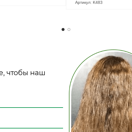
Артикул: K483
е, чтобы наш