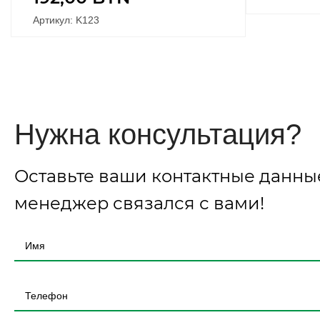
Артикул: K123
Нужна консультация?
Оставьте ваши контактные данны
менеджер связался с вами!