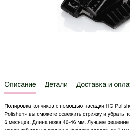
Описание
Детали
Доставка и опла
Полировка кончиков с помощью насадки HG Polish
Polishen» вы сможете освежить стрижку и убрать 
6 месяцев. Длина ножа 46-46 мм. Лучшее решение