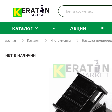
•
Каталог
•
Акции
Главная
Каталог
Инструменты
Насадка-полиров
НЕТ В НАЛИЧИИ