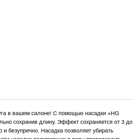
луга в вашем салоне! С помощью насадки «HG
ально сохранив длину. Эффект сохраняется от 3 до
 и безупречно. Насадка позволяет убирать