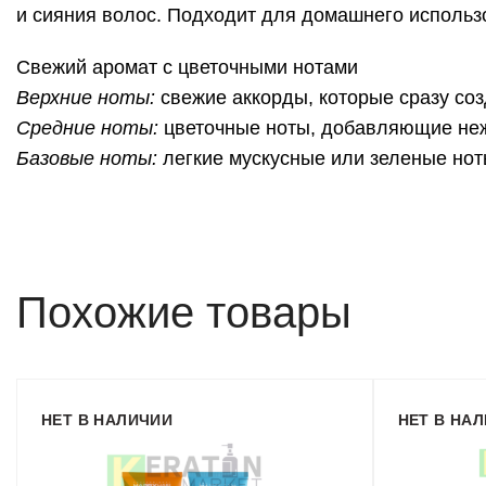
и сияния волос. Подходит для домашнего использ
Свежий аромат с цветочными нотами
Верхние ноты:
свежие аккорды, которые сразу со
Средние ноты:
цветочные ноты, добавляющие нежн
Базовые ноты:
легкие мускусные или зеленые нот
Похожие товары
НЕТ В НАЛИЧИИ
НЕТ В НА