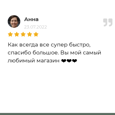
Анна
23.07.2022
Как всегда все супер быстро,
спасибо большое. Вы мой самый
любимый магазин ❤️❤️❤️