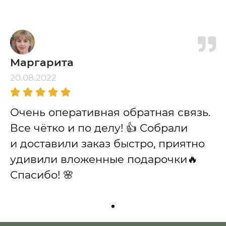
Маргарита
20.08.2022
Очень оперативная обратная связь.
Все чётко и по делу! 👍 Собрали
и доставили заказ быстро, приятно
удивили вложенные подарочки🔥
Спасибо! 🌸