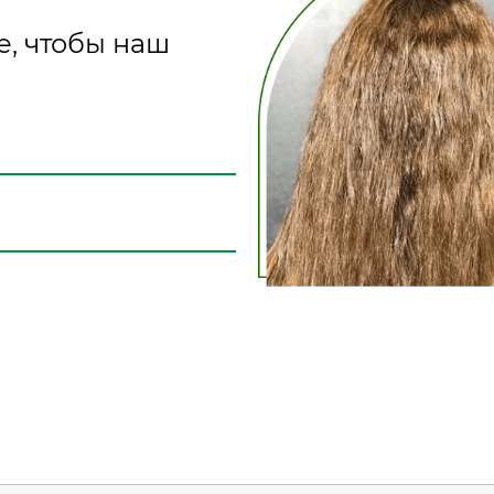
е, чтобы наш