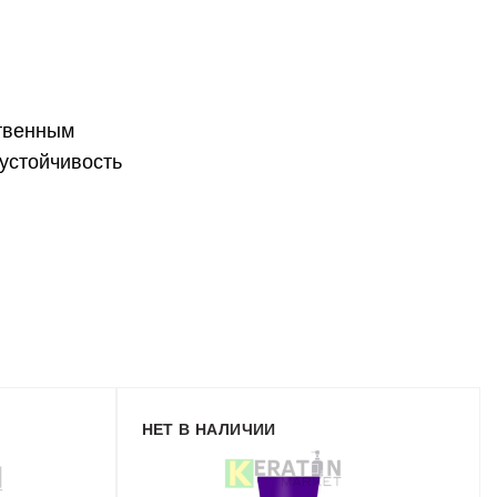
ственным
устойчивость
НЕТ В НАЛИЧИИ