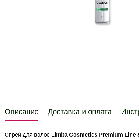
Описание
Доставка и оплата
Инст
Спрей для волос
Limba Cosmetics Premium Line 