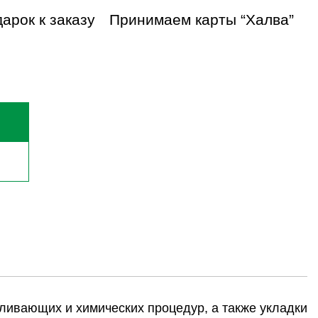
арок к заказу
Принимаем карты “Халва”
ливающих и химических процедур, а также укладки