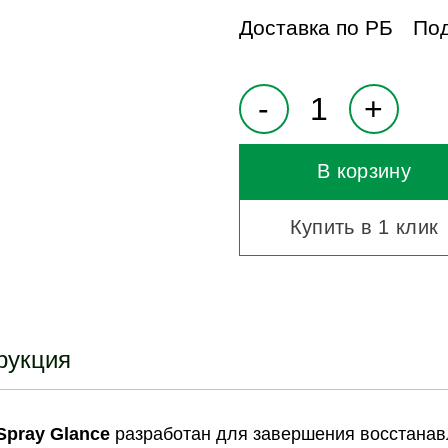
Доставка по РБ
Под
В корзину
Купить в 1 клик
рукция
Spray Glance
разработан для завершения восстанав