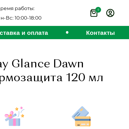
ремя работы:
0
н-Вс: 10:00-18:00
•
ставка и оплата
Контакты
ay Glance Dawn
ермозащита 120 мл