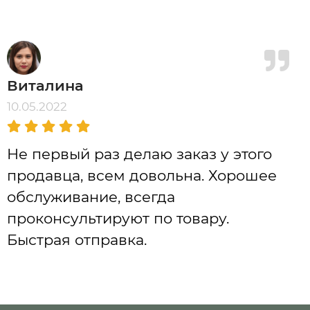
Виталина
10.05.2022
Не первый раз делаю заказ у этого
продавца, всем довольна. Хорошее
обслуживание, всегда
проконсультируют по товару.
Быстрая отправка.