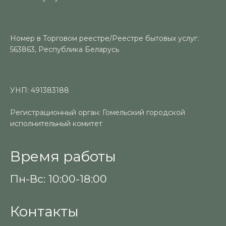
Номер в Торговом реестре/Реестре бытовых услуг:
563863, Республика Беларусь
УНП: 491383188
Регистрационный орган: Гомельский городской
исполнительный комитет
Время работы
Пн-Вс: 10:00-18:00
Контакты