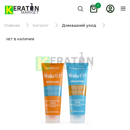
0
Главная
Каталог
Домашний уход
НЕТ В НАЛИЧИИ