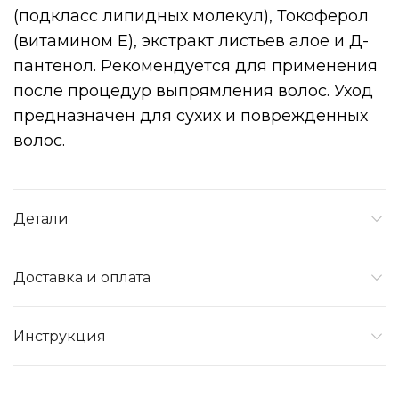
(подкласс липидных молекул), Токоферол
(витамином E), экстракт листьев алое и Д-
пантенол. Рекомендуется для применения
после процедур выпрямления волос. Уход
предназначен для сухих и поврежденных
волос.
Детали
Доставка и оплата
Инструкция