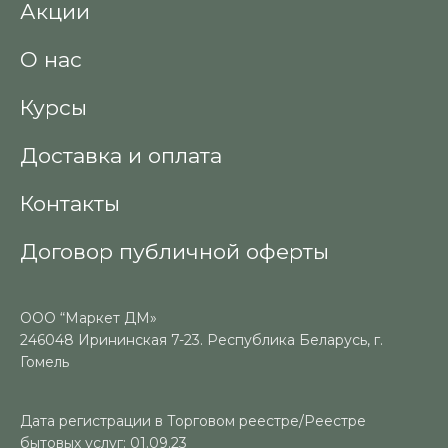
Акции
О нас
Курсы
Доставка и оплата
Контакты
Договор публичной оферты
ООО “Маркет ДМ»
246048 Ирининская 7-23. Республика Беларусь, г.
Гомель
Дата регистрации в Торговом реестре/Реестре
бытовых услуг: 01.09.23