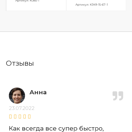
Артикул: K085-1
Артикул: K349-15-67-1
Отзывы
Анна
23.07.2022
Как всегда все супер быстро,