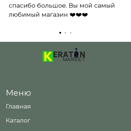
спасибо большое. Вы мой самый
любимый магазин ❤️❤️❤️
Меню
Главная
Каталог