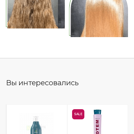
Вы интересовались
SALE