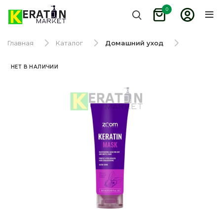
0
Главная
Каталог
Домашний уход
НЕТ В НАЛИЧИИ