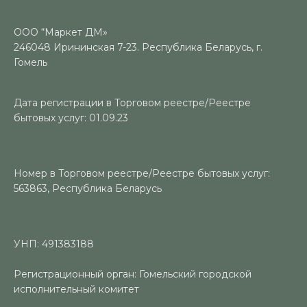
ООО “Маркет ДМ»
246048 Ирининская 7-23. Республика Беларусь, г.
Гомель
Дата регистрации в Торговом реестре/Реестре
бытовых услуг: 01.09.23
Номер в Торговом реестре/Реестре бытовых услуг:
563863, Республика Беларусь
УНП: 491383188
Регистрационный орган: Гомельский городской
исполнительный комитет