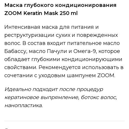
Маска глубокого кондиционирования
ZOOM Keratin Mask 250 ml
Интенсивная маска для питания и
реструктуризации сухих и поврежденных
волос. В состав входит питательное масло
Бабассу, масло Пачули и Омега-9, которое
обладает глубокими кондиционирующими
свойствами. Рекомендуется использовать в
сочетании с уходовым шампунем ZOOM.
Идеально подходит после процедур
кератиновое выпрямление, ботокс волос,
нанопластика.