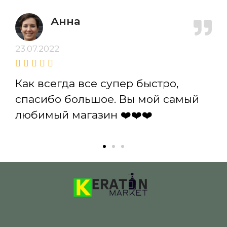
Анна
23.07.2022
Как всегда все супер быстро,
спасибо большое. Вы мой самый
любимый магазин ❤️❤️❤️