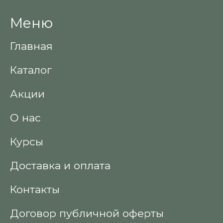
Меню
Главная
Каталог
Акции
О нас
Курсы
Доставка и оплата
Контакты
Договор публичной оферты