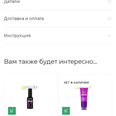
Детали
Доставка и оплата
Инструкция
Вам также будет интересно…
НЕТ В НАЛИЧИИ