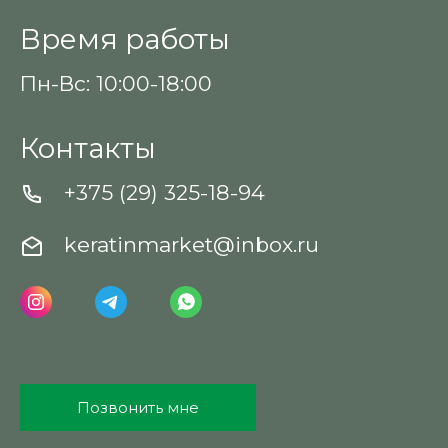
Время работы
Пн-Вс: 10:00-18:00
Контакты
+375 (29) 325-18-94
keratinmarket@inbox.ru
Позвонить мне