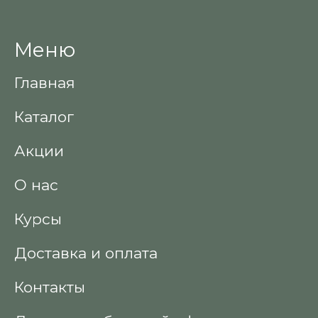
Меню
Главная
Каталог
Акции
О нас
Курсы
Доставка и оплата
Контакты