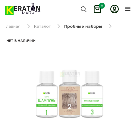
0
Главная
Каталог
Пробные наборы
НЕТ В НАЛИЧИИ