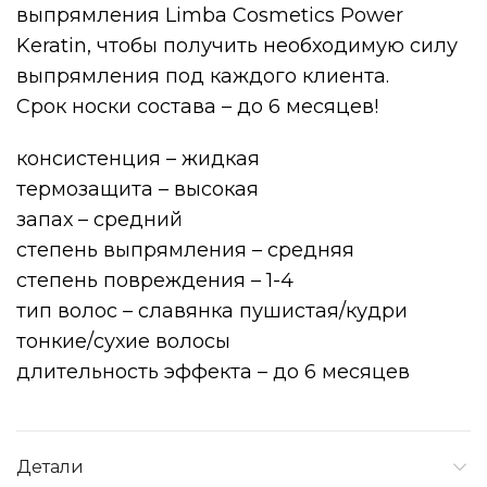
выпрямления Limba Cosmetics Power
Keratin, чтобы получить необходимую силу
выпрямления под каждого клиента.
Срок носки состава – до 6 месяцев!
консистенция – жидкая
термозащита – высокая
запах – cредний
степень выпрямления – средняя
степень повреждения – 1-4
тип волос – славянка пушистая/кудри
тонкие/сухие волосы
длительность эффекта – до 6 месяцев
Детали