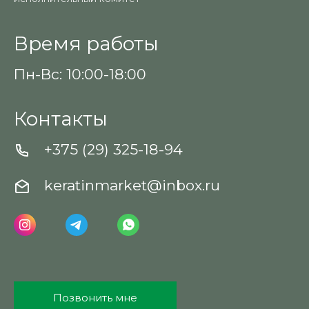
Время работы
Пн-Вс: 10:00-18:00
Контакты
+375 (29) 325-18-94
keratinmarket@inbox.ru
Позвонить мне