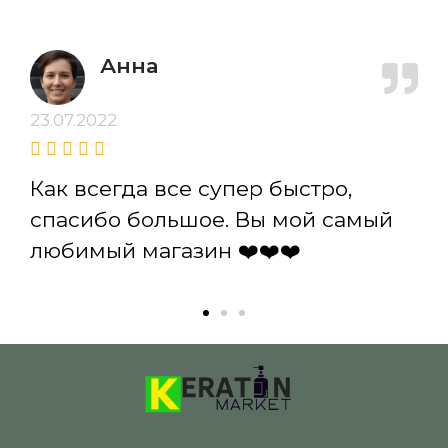
Анна
23.07.2022
Как всегда все супер быстро,
спасибо большое. Вы мой самый
любимый магазин ❤️❤️❤️