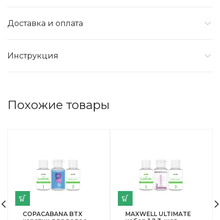
Доставка и оплата
Инструкция
Похожие товары
COPACABANA BTX
MAXWELL ULTIMATE