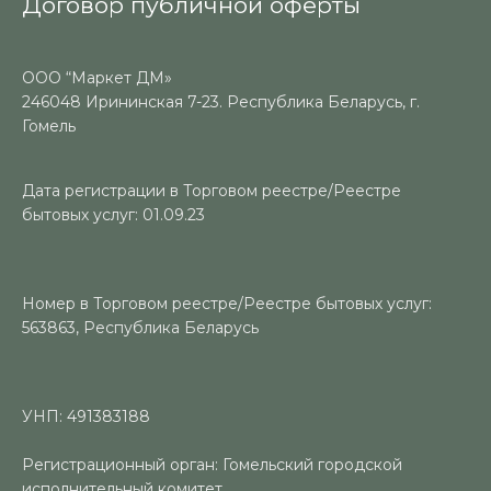
Договор публичной оферты
ООО “Маркет ДМ»
246048 Ирининская 7-23. Республика Беларусь, г.
Гомель
Дата регистрации в Торговом реестре/Реестре
бытовых услуг: 01.09.23
Номер в Торговом реестре/Реестре бытовых услуг:
563863, Республика Беларусь
УНП: 491383188
Регистрационный орган: Гомельский городской
исполнительный комитет