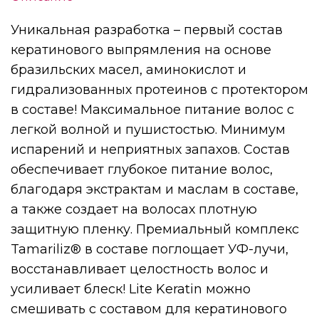
Уникальная разработка – первый состав
кератинового выпрямления на основе
бразильских масел, аминокислот и
гидрализованных протеинов с протектором
в составе! Максимальное питание волос с
легкой волной и пушистостью. Минимум
испарений и неприятных запахов. Состав
обеспечивает глубокое питание волос,
благодаря экстрактам и маслам в составе,
а также создает на волосах плотную
защитную пленку. Премиальный комплекс
Tamariliz® в составе поглощает УФ-лучи,
восстанавливает целостность волос и
усиливает блеск! Lite Keratin можно
смешивать с составом для кератинового