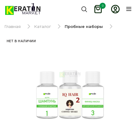
0
Главная
Каталог
Пробные наборы
НЕТ В НАЛИЧИИ