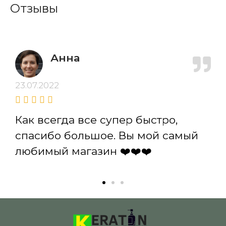
Отзывы
Анна
23.07.2022
Как всегда все супер быстро,
спасибо большое. Вы мой самый
любимый магазин ❤️❤️❤️