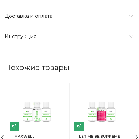
Доставка и оплата
Инструкция
Похожие товары
MAXWELL
LET ME BE SUPREME