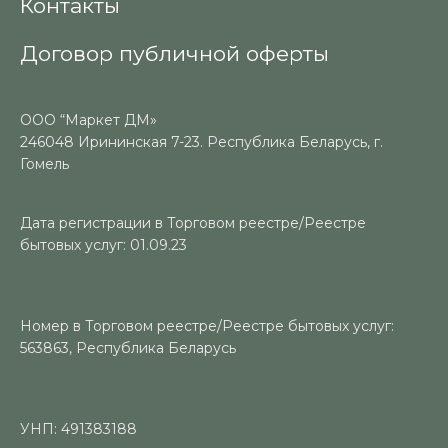
Контакты
Договор публичной оферты
ООО “Маркет ДМ»
246048 Ирининская 7-23. Республика Беларусь, г.
Гомель
Дата регистрации в Торговом реестре/Реестре
бытовых услуг: 01.09.23
Номер в Торговом реестре/Реестре бытовых услуг:
563863, Республика Беларусь
УНП: 491383188