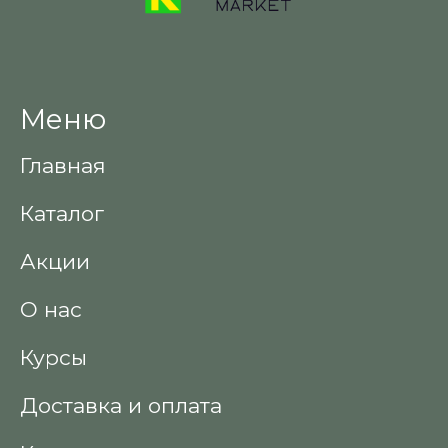
Меню
Главная
Каталог
Акции
О нас
Курсы
Доставка и оплата