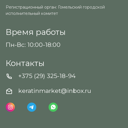
Регистрационный орган: Гомельский городской
исполнительный комитет
Время работы
Пн-Вс: 10:00-18:00
Контакты
+375 (29) 325-18-94
keratinmarket@inbox.ru