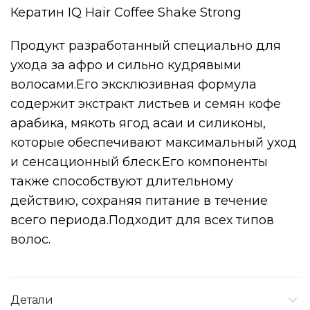
Кератин IQ Hair Coffee Shake Strong
Продукт разработанный специально для
ухода за афро и сильно кудрявыми
волосами.Его эксклюзивная формула
содержит экстракт листьев и семян кофе
арабика, мякоть ягод асаи и силиконы,
которые обеспечивают максимальный уход
и сенсационный блеск.Его компоненты
также способствуют длительному
действию, сохраняя питание в течение
всего периода.Подходит для всех типов
волос.
Детали