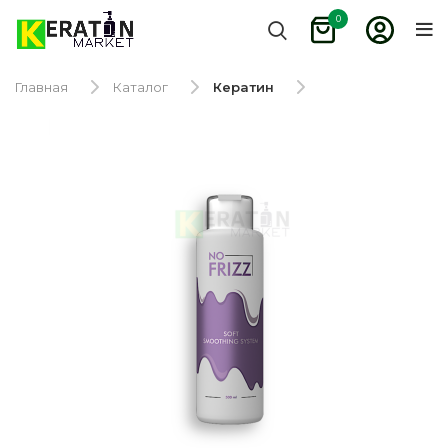
0
Главная
Каталог
Кератин