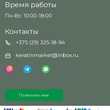
Время работы
Пн-Вс: 10:00-18:00
Контакты
+375 (29) 325-18-94
keratinmarket@inbox.ru
Позвонить мне