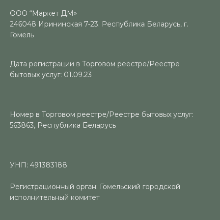
ООО “Маркет ДМ»
246048 Ирининская 7-23. Республика Беларусь, г.
Гомель
Дата регистрации в Торговом реестре/Реестре
бытовых услуг: 01.09.23
Номер в Торговом реестре/Реестре бытовых услуг:
563863, Республика Беларусь
УНП: 491383188
Регистрационный орган: Гомельский городской
исполнительный комитет