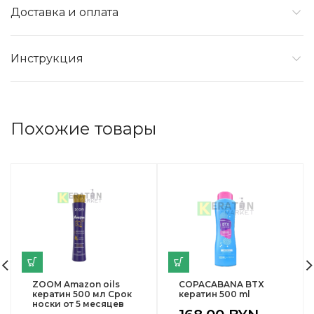
Доставка и оплата
Инструкция
Похожие товары
ZOOM Amazon oils
COPACABANA BTX
кератин 500 мл Срок
кератин 500 ml
носки от 5 месяцев