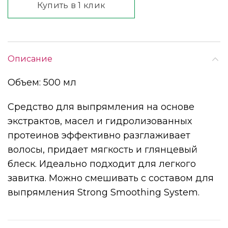
Купить в 1 клик
Описание
Объем: 500 мл
Средство для выпрямления на основе
экстрактов, масел и гидролизованных
протеинов эффективно разглаживает
волосы, придает мягкость и глянцевый
блеск. Идеально подходит для легкого
завитка. Можно смешивать с составом для
выпрямления Strong Smoothing System.