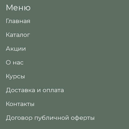
Меню
Главная
Каталог
Акции
О нас
Курсы
Доставка и оплата
Контакты
Договор публичной оферты