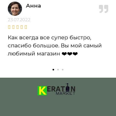
Анна
23.07.2022
Как всегда все супер быстро,
спасибо большое. Вы мой самый
любимый магазин ❤️❤️❤️