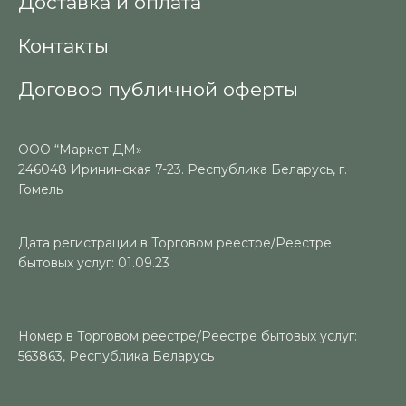
Доставка и оплата
Контакты
Договор публичной оферты
ООО “Маркет ДМ»
246048 Ирининская 7-23. Республика Беларусь, г.
Гомель
Дата регистрации в Торговом реестре/Реестре
бытовых услуг: 01.09.23
Номер в Торговом реестре/Реестре бытовых услуг:
563863, Республика Беларусь