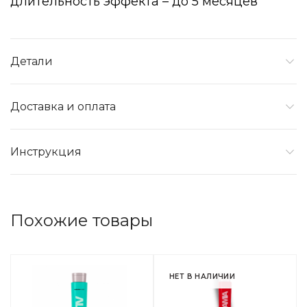
длительность эффекта – до 5 месяцев
Детали
Доставка и оплата
Инструкция
Похожие товары
НЕТ В НАЛИЧИИ