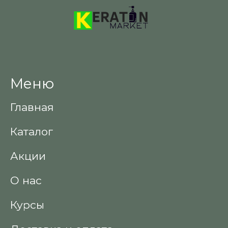
Меню
Главная
Каталог
Акции
О нас
Курсы