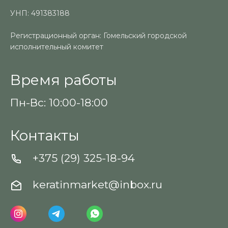
УНП: 491383188
Регистрационный орган: Гомельский городской
исполнительный комитет
Время работы
Пн-Вс: 10:00-18:00
Контакты
+375 (29) 325-18-94
keratinmarket@inbox.ru