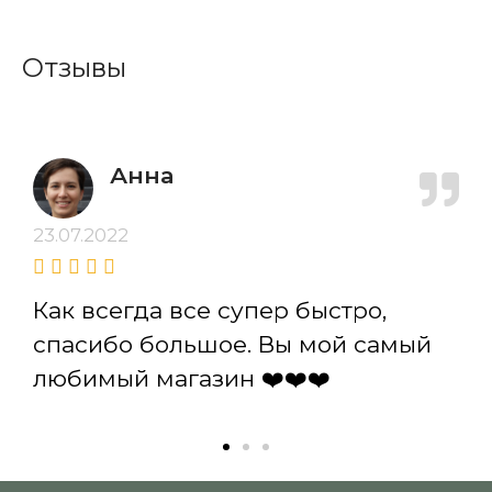
Отзывы
Анна
23.07.2022
Как всегда все супер быстро,
спасибо большое. Вы мой самый
любимый магазин ❤️❤️❤️