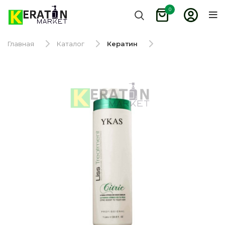
0
Главная
Каталог
Кератин