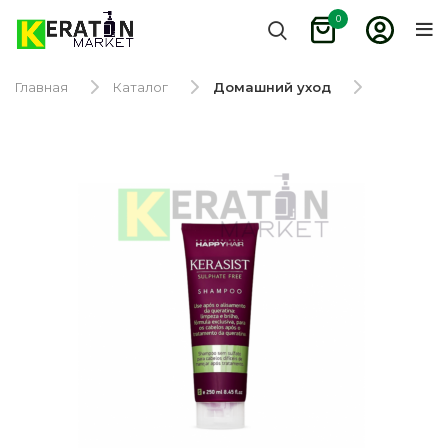
0
Главная
Каталог
Домашний уход