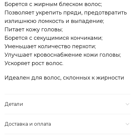
Борется с жирным блеском волос;
Позволяет укрепить пряди, предотвратить
излишнюю ломкость и выпадение;
Питает кожу головы;
Борется с секущимися кончиками;
Уменьшает количество перхоти;
Улучшает кровоснабжение кожи головы;
Ускоряет рост волос.
Идеален для волос, склонных к жирности
Детали
Доставка и оплата