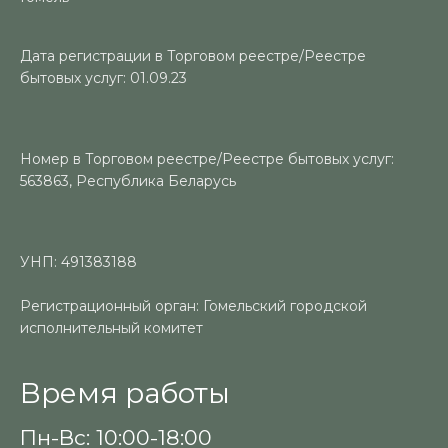
Дата регистрации в Торговом реестре/Реестре
бытовых услуг: 01.09.23
Номер в Торговом реестре/Реестре бытовых услуг:
563863, Республика Беларусь
УНП: 491383188
Регистрационный орган: Гомельский городской
исполнительный комитет
Время работы
Пн-Вс: 10:00-18:00