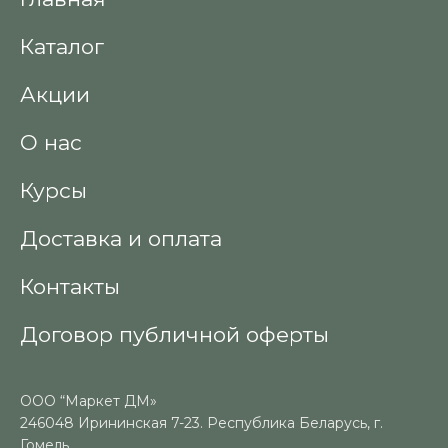
Каталог
Акции
О нас
Курсы
Доставка и оплата
Контакты
Договор публичной оферты
ООО “Маркет ДМ»
246048 Ирининская 7-23. Республика Беларусь, г.
Гомель