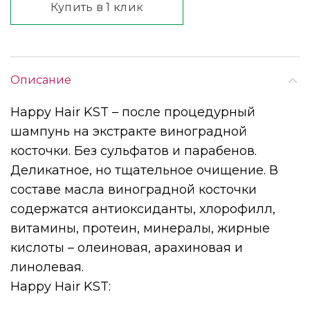
Купить в 1 клик
Описание
Happy Hair KST – после процедурный
шампунь на экстракте виноградной
косточки. Без сульфатов и парабенов.
Деликатное, но тщательное очищение. В
составе масла виноградной косточки
содержатся антиоксиданты, хлорофилл,
витамины, протеин, минералы, жирные
кислоты – олеиновая, арахиновая и
линолевая.
Happy Hair KST: