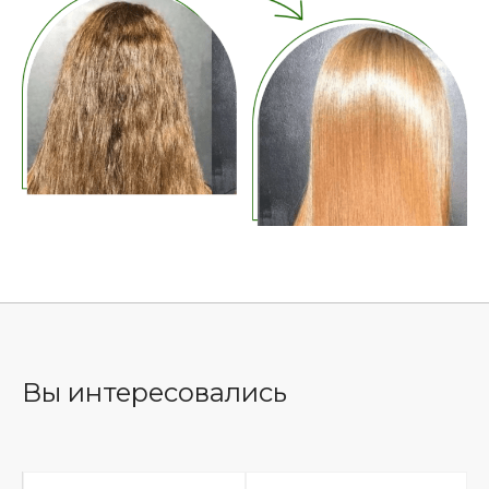
Вы интересовались