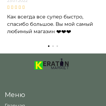
23.07.2022
Как всегда все супер быстро,
спасибо большое. Вы мой самый
любимый магазин ❤️❤️❤️
Меню
Главная