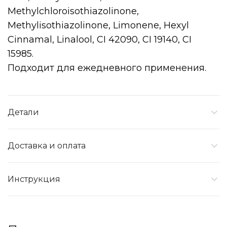
Methylchloroisothiazolinone,
Methylisothiazolinone, Limonene, Hexyl
Cinnamal, Linalool, CI 42090, CI 19140, CI
15985.
Подходит для ежедневного применения.
Детали
Доставка и оплата
Инструкция