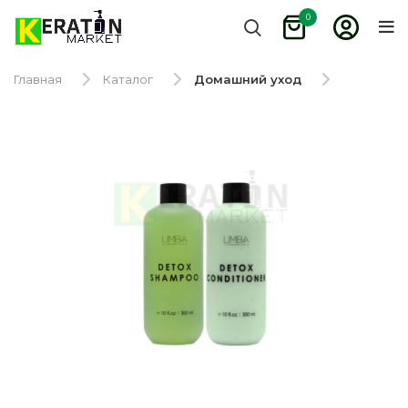
0
Главная
Каталог
Домашний уход