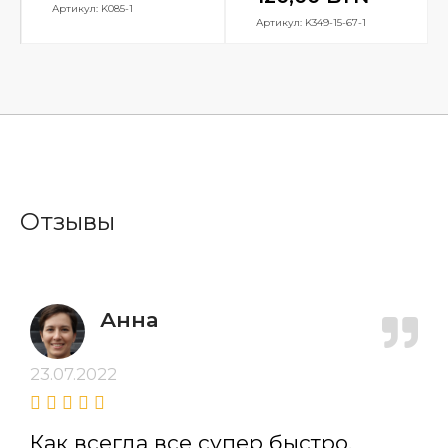
Артикул: K085-1
Артикул: K349-15-67-1
Отзывы
Анна
23.07.2022
Как всегда все супер быстро,