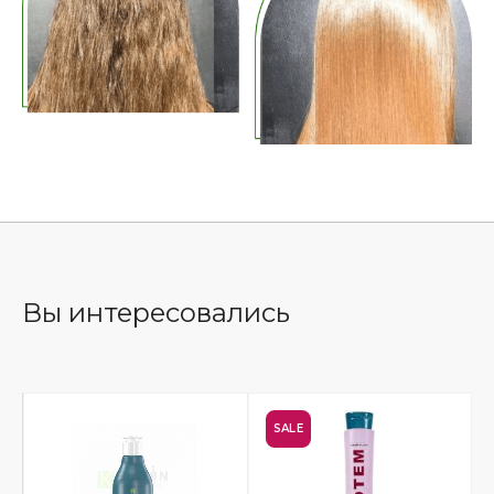
Вы интересовались
SALE