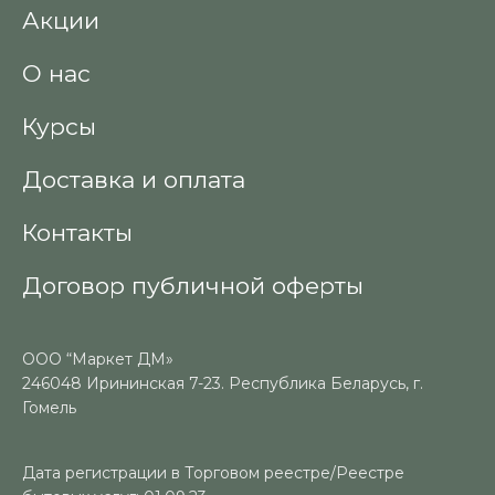
Акции
О нас
Курсы
Доставка и оплата
Контакты
Договор публичной оферты
ООО “Маркет ДМ»
246048 Ирининская 7-23. Республика Беларусь, г.
Гомель
Дата регистрации в Торговом реестре/Реестре