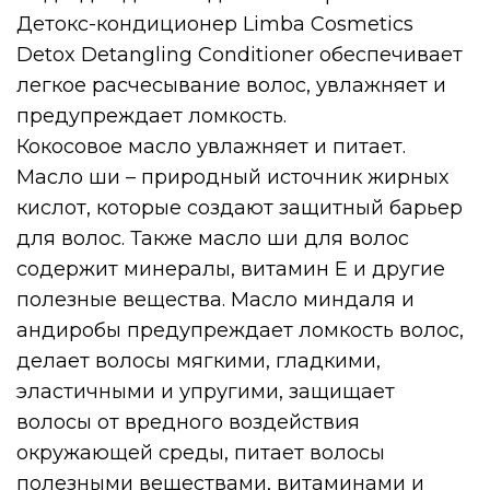
Детокс-кондиционер Limba Cosmetics
Detox Detangling Conditioner обеспечивает
легкое расчесывание волос, увлажняет и
предупреждает ломкость.
Кокосовое масло увлажняет и питает.
Масло ши – природный источник жирных
кислот, которые создают защитный барьер
для волос. Также масло ши для волос
содержит минералы, витамин E и другие
полезные вещества. Масло миндаля и
андиробы предупреждает ломкость волос,
делает волосы мягкими, гладкими,
эластичными и упругими, защищает
волосы от вредного воздействия
окружающей среды, питает волосы
полезными веществами, витаминами и