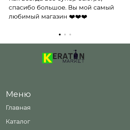
спасибо большое. Вы мой самый
любимый магазин ❤️❤️❤️
Меню
Главная
Каталог