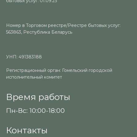
бытовых услуг: 01.09.23
Номер в Торговом реестре/Реестре бытовых услуг:
563863, Республика Беларусь
УНП: 491383188
Регистрационный орган: Гомельский городской
исполнительный комитет
Время работы
Пн-Вс: 10:00-18:00
Контакты