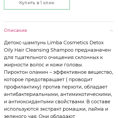
Купить в 1 клик
Описание
Детокс-шампунь Limba Cosmetics Detox
Oily Hair Cleansing Shampoo предназначен
для тщательного очищения склонных к
жирности волос и кожи головы.
Пироктон оламин – эффективное вещество,
которое предотвращает ( проводит
профилактику) против перхоти, обладает
антибактериальными, антимикотическими,
и антиоксидантыми свойствами. В составе
используются экстракт ромашки, лайма и
зеленого чая. Они обладают