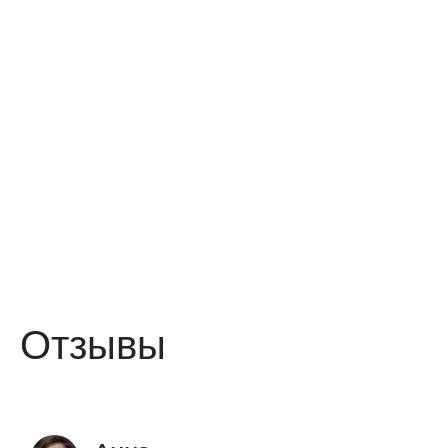
Отзывы