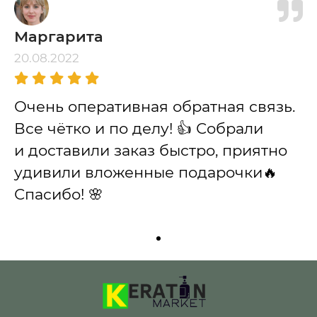
Маргарита
20.08.2022
Очень оперативная обратная связь.
Все чётко и по делу! 👍 Собрали
и доставили заказ быстро, приятно
удивили вложенные подарочки🔥
Спасибо! 🌸