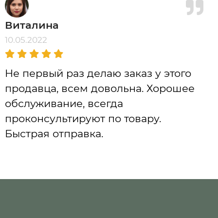
Виталина
10.05.2022
Не первый раз делаю заказ у этого
продавца, всем довольна. Хорошее
обслуживание, всегда
проконсультируют по товару.
Быстрая отправка.