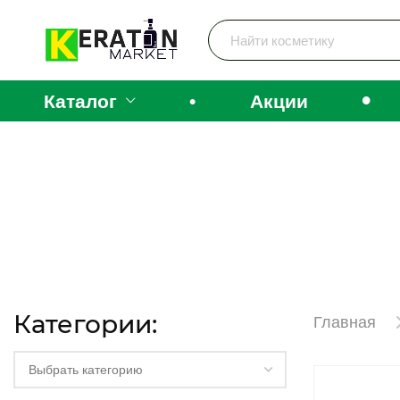
•
Каталог
•
Акции
Категории:
Главная
Выбрать категорию