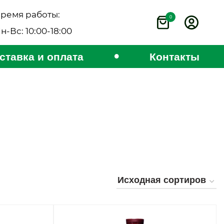
ремя работы:
0
н-Вс: 10:00-18:00
•
ставка и оплата
Контакты