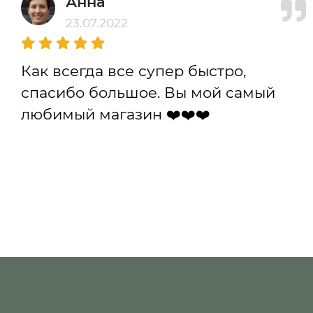
Анна
23.07.2022
Как всегда все супер быстро,
спасибо большое. Вы мой самый
любимый магазин ❤️❤️❤️