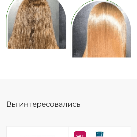
Вы интересовались
SALE