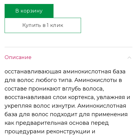
В корзину
Купить в 1 клик
Описание
осстанавливающая аминокислотная база
для волос любого типа. Аминокислоты в
составе проникают вглубь волоса,
восстанавливая слои кортекса, увлажняя и
укрепляя волос изнутри. Аминокислотная
база для волос подходит для применения
как предварительная основа перед
процедурами реконструкции и