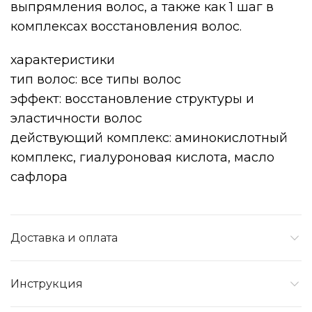
выпрямления волос, а также как 1 шаг в
комплексах восстановления волос.
характеристики
тип волос: все типы волос
эффект: восстановление структуры и
эластичности волос
действующий комплекс: аминокислотный
комплекс, гиалуроновая кислота, масло
сафлора
Доставка и оплата
Инструкция