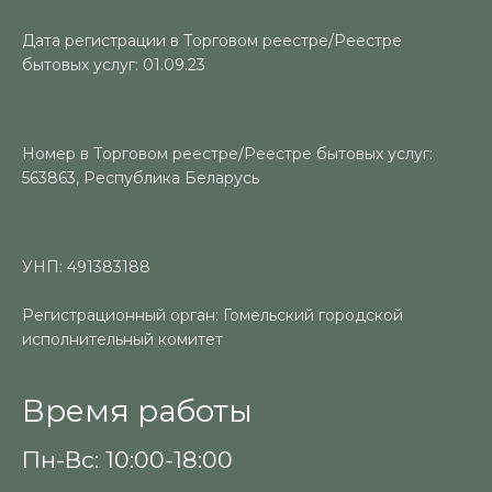
Дата регистрации в Торговом реестре/Реестре
бытовых услуг: 01.09.23
Номер в Торговом реестре/Реестре бытовых услуг:
563863, Республика Беларусь
УНП: 491383188
Регистрационный орган: Гомельский городской
исполнительный комитет
Время работы
Пн-Вс: 10:00-18:00