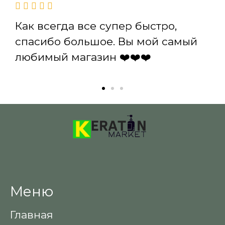
Как всегда все супер быстро,
спасибо большое. Вы мой самый
любимый магазин ❤️❤️❤️
Меню
Главная