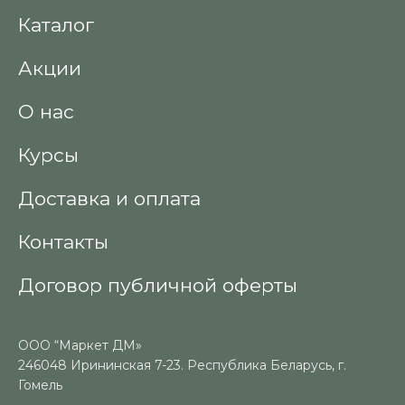
Каталог
Акции
О нас
Курсы
Доставка и оплата
Контакты
Договор публичной оферты
ООО “Маркет ДМ»
246048 Ирининская 7-23. Республика Беларусь, г.
Гомель