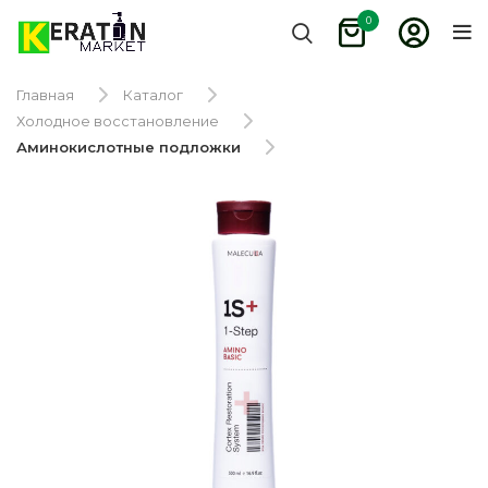
0
Главная
Каталог
Холодное восстановление
Аминокислотные подложки