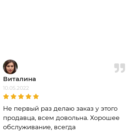
Виталина
10.05.2022
Не первый раз делаю заказ у этого
продавца, всем довольна. Хорошее
обслуживание, всегда