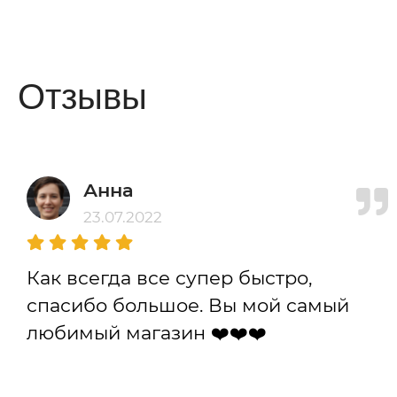
Отзывы
Анна
23.07.2022
Как всегда все супер быстро,
спасибо большое. Вы мой самый
любимый магазин ❤️❤️❤️