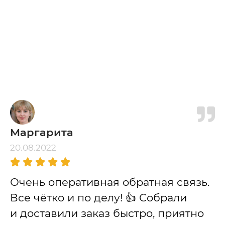
Маргарита
20.08.2022
Очень оперативная обратная связь.
Все чётко и по делу! 👍 Собрали
и доставили заказ быстро, приятно