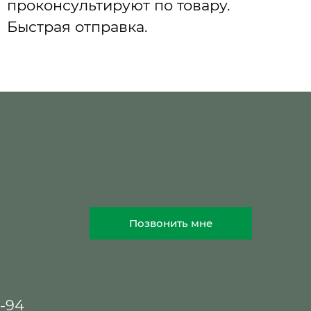
проконсультируют по товару.
Быстрая отправка.
Позвонить мне
8-94