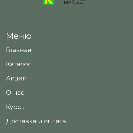
Меню
Главная
Каталог
Акции
О нас
Курсы
Доставка и оплата