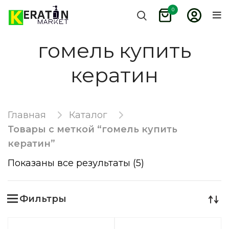
0
гомель купить
кератин
Главная
Каталог
Товары с меткой “гомель купить
кератин”
Показаны все результаты (5)
Фильтры