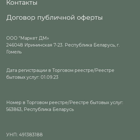
Контакты
Договор публичной оферты
ООО “Маркет ДМ»
246048 Ирининская 7-23. Республика Беларусь, г.
Гомель
Дата регистрации в Торговом реестре/Реестре
бытовых услуг: 01.09.23
Номер в Торговом реестре/Реестре бытовых услуг:
563863, Республика Беларусь
УНП: 491383188