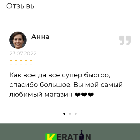
Отзывы
Анна
23.07.2022
Как всегда все супер быстро,
спасибо большое. Вы мой самый
любимый магазин ❤️❤️❤️