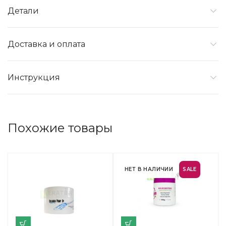
Детали
Доставка и оплата
Инструкция
Похожие товары
НЕТ В НАЛИЧИИ
SALE