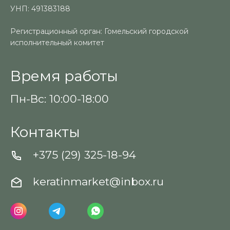
УНП: 491383188
Регистрационный орган: Гомельский городской
исполнительный комитет
Время работы
Пн-Вс: 10:00-18:00
Контакты
+375 (29) 325-18-94
keratinmarket@inbox.ru