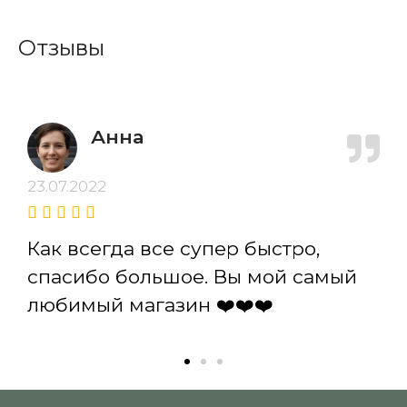
Отзывы
Анна
23.07.2022
Как всегда все супер быстро,
спасибо большое. Вы мой самый
любимый магазин ❤️❤️❤️