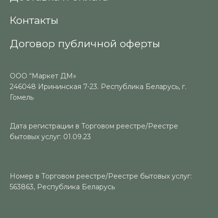
Контакты
Договор публичной оферты
ООО “Маркет ДМ»
246048 Ирининская 7-23. Республика Беларусь, г.
Гомель
Дата регистрации в Торговом реестре/Реестре
бытовых услуг: 01.09.23
Номер в Торговом реестре/Реестре бытовых услуг:
563863, Республика Беларусь