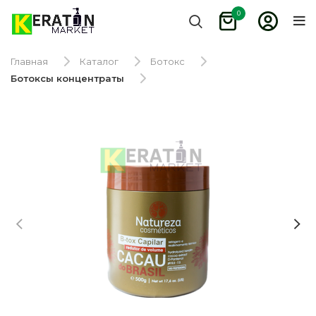
0
Главная
Каталог
Ботокс
Ботоксы концентраты