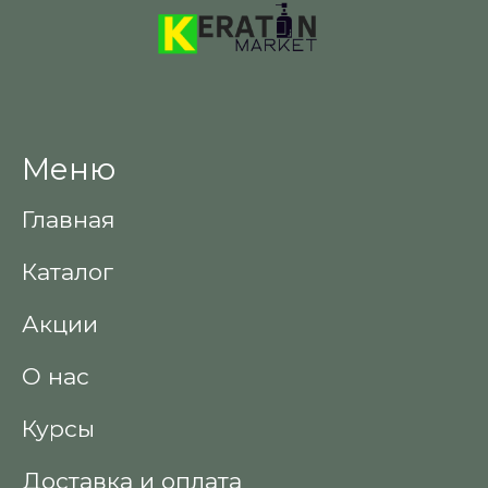
Меню
Главная
Каталог
Акции
О нас
Курсы
Доставка и оплата