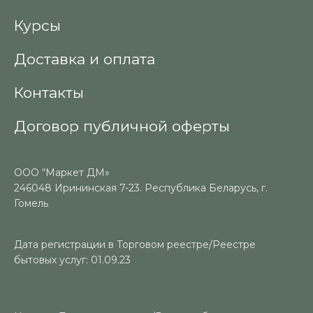
Курсы
Доставка и оплата
Контакты
Договор публичной оферты
ООО “Маркет ДМ»
246048 Ирининская 7-23. Республика Беларусь, г.
Гомель
Дата регистрации в Торговом реестре/Реестре
бытовых услуг: 01.09.23