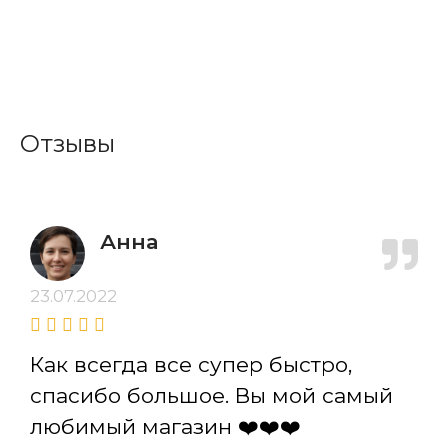
Отзывы
Анна
23.07.2022
Как всегда все супер быстро,
спасибо большое. Вы мой самый
любимый магазин ❤️❤️❤️