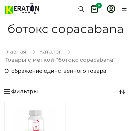
0
ботокс copacabana
Главная
Каталог
Товары с меткой “ботокс copacabana”
Отображение единственного товара
Фильтры