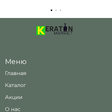
Меню
Главная
Каталог
Акции
О нас