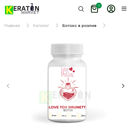
0
Главная
Каталог
Ботокс в розлив