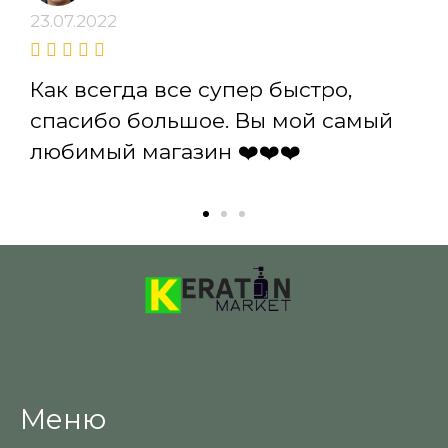
23.07.2022
Как всегда все супер быстро,
спасибо большое. Вы мой самый
любимый магазин ❤️❤️❤️
Меню