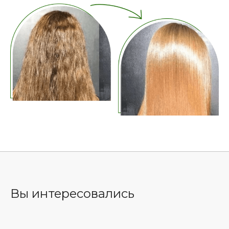
Вы интересовались