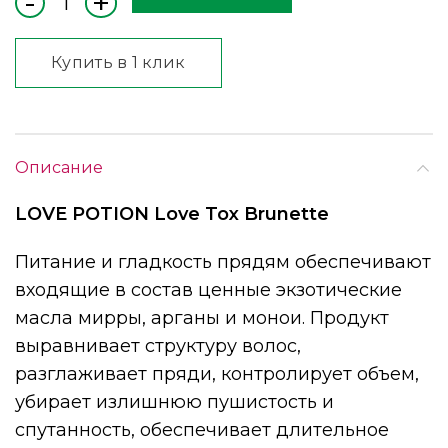
Купить в 1 клик
Описание
LOVE POTION Love Tox Brunette
Питание и гладкость прядям обеспечивают
входящие в состав ценные экзотические
масла мирры, арганы и монои. Продукт
выравнивает структуру волос,
разглаживает пряди, контролирует объем,
убирает излишнюю пушистость и
спутанность, обеспечивает длительное