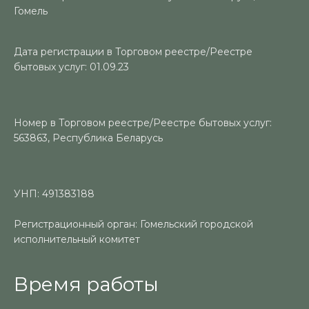
Гомель
Дата регистрации в Торговом реестре/Реестре
бытовых услуг: 01.09.23
Номер в Торговом реестре/Реестре бытовых услуг:
563863, Республика Беларусь
УНП: 491383188
Регистрационный орган: Гомельский городской
исполнительный комитет
Время работы