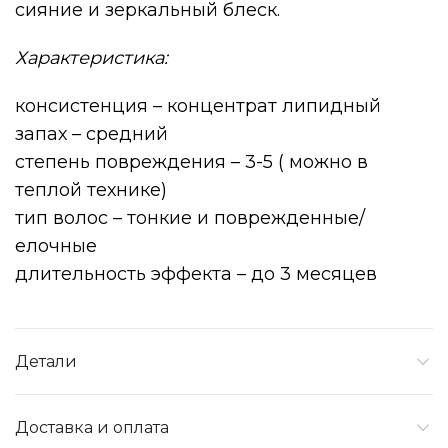
сияние и зеркальный блеск.
Характеристика:
консистенция – концентрат липидный
запах – средний
степень повреждения – 3-5 ( можно в
теплой технике)
тип волос – тонкие и поврежденные/
елочные
длительность эффекта – до 3 месяцев
Детали
Доставка и оплата