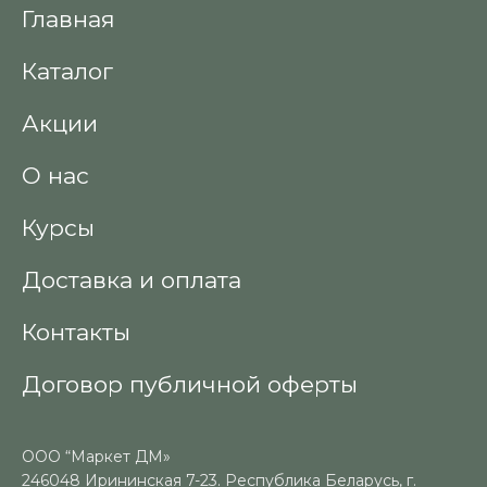
Главная
Каталог
Акции
О нас
Курсы
Доставка и оплата
Контакты
Договор публичной оферты
ООО “Маркет ДМ»
246048 Ирининская 7-23. Республика Беларусь, г.