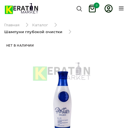
0
Главная
Каталог
Шампуни глубокой очистки
НЕТ В НАЛИЧИИ