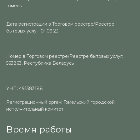
Гомель
Дата регистрации в Торговом реестре/Реестре
бытовых услуг: 01.09.23
Номер в Торговом реестре/Реестре бытовых услуг:
563863, Республика Беларусь
УНП: 491383188
Регистрационный орган: Гомельский городской
исполнительный комитет
Время работы