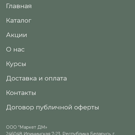
Главная
Каталог
Акции
О нас
Курсы
Доставка и оплата
Контакты
Договор публичной оферты
ООО “Маркет ДМ»
246048 Ирининская 7-23. Республика Беларусь, г.