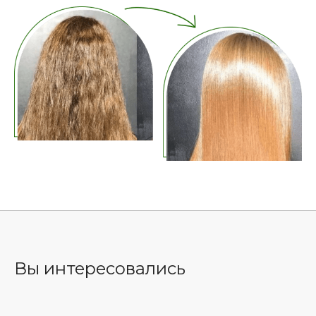
Вы интересовались