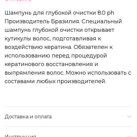
Шампунь для глубокой очистки 8.0 ph
Производитель Бразилия. Специальный
шампунь глубокой очистки открывает
кутикулы волос, подготавливая к
воздействию кератина. Обязателен к
использованию перед процедурой
кератинового восстановления и
выпрямления волос. Можно использовать с
составами любых производителей.
Доставка и оплата
Инструкция