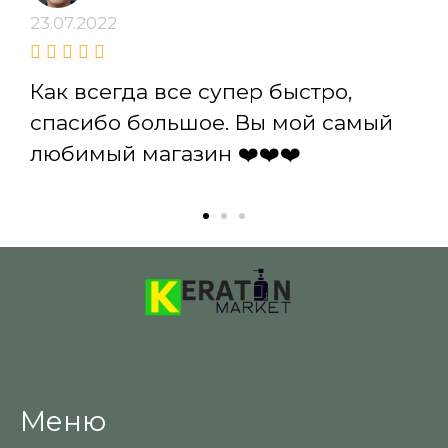
23.07.2022
Как всегда все супер быстро,
спасибо большое. Вы мой самый
любимый магазин ❤️❤️❤️
Меню