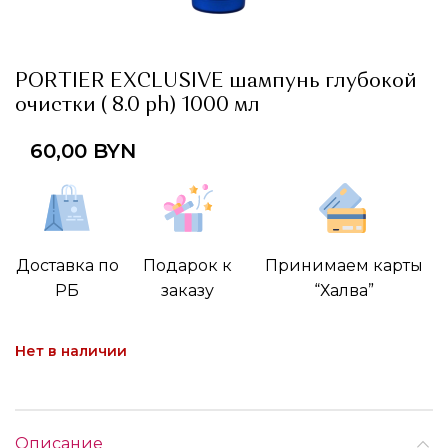
PORTIER EXCLUSIVE шампунь глубокой
очистки ( 8.0 ph) 1000 мл
60,00
BYN
Доставка по
Подарок к
Принимаем карты
РБ
заказу
“Халва”
Нет в наличии
Описание