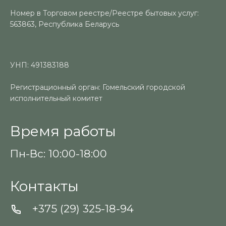
Номер в Торговом реестре/Реестре бытовых услуг:
563863, Республика Беларусь
УНП: 491383188
Регистрационный орган: Гомельский городской
исполнительный комитет
Время работы
Пн-Вс: 10:00-18:00
Контакты
+375 (29) 325-18-94