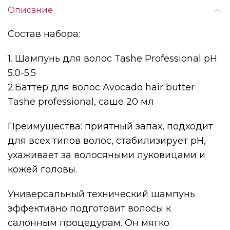
Описание
Состав набора:
1. Шампунь для волос Tashe Professional pH
5.0-5.5
2.Баттер для волос Avocado hair butter
Tashe professional, саше 20 мл
Преимущества: приятный запах, подходит
для всех типов волос, стабилизирует pH,
ухаживает за волосяными луковицами и
кожей головы.
Универсальный технический шампунь
эффективно подготовит волосы к
салонным процедурам. Он мягко