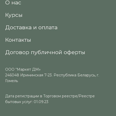
О нас
Курсы
Доставка и оплата
Контакты
Договор публичной оферты
ООО “Маркет ДМ»
246048 Ирининская 7-23. Республика Беларусь, г.
Гомель
Дата регистрации в Торговом реестре/Реестре
бытовых услуг: 01.09.23