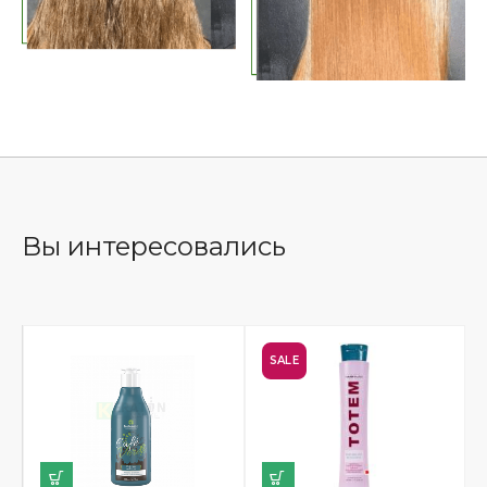
Вы интересовались
SALE