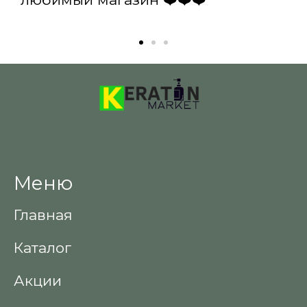
Меню
Главная
Каталог
Акции