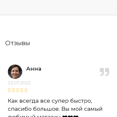
Отзывы
Анна
23.07.2022
Как всегда все супер быстро,
спасибо большое. Вы мой самый
любимый магазин ❤️❤️❤️