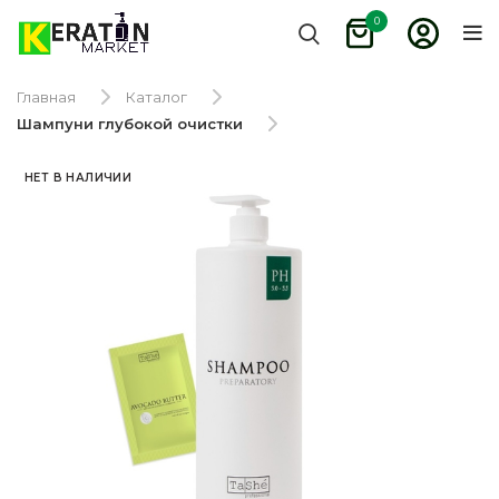
0
Главная
Каталог
Шампуни глубокой очистки
НЕТ В НАЛИЧИИ