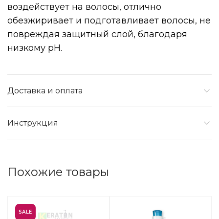
воздействует на волосы, отлично
обезжиривает и подготавливает волосы, не
повреждая защитный слой, благодаря
низкому pH.
Доставка и оплата
Инструкция
Похожие товары
SALE