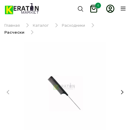
0
Главная
Каталог
Расходники
Расчески