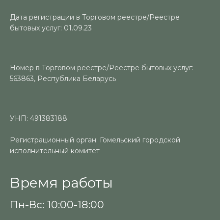
Дата регистрации в Торговом реестре/Реестре
бытовых услуг: 01.09.23
Номер в Торговом реестре/Реестре бытовых услуг:
563863, Республика Беларусь
УНП: 491383188
Регистрационный орган: Гомельский городской
исполнительный комитет
Время работы
Пн-Вс: 10:00-18:00