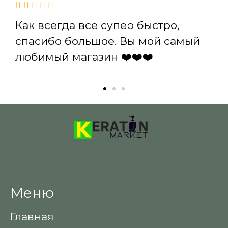
Как всегда все супер быстро,
спасибо большое. Вы мой самый
любимый магазин ❤️❤️❤️
Меню
Главная