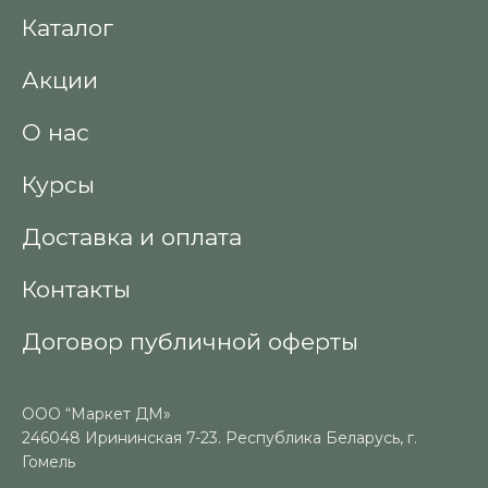
Каталог
Акции
О нас
Курсы
Доставка и оплата
Контакты
Договор публичной оферты
ООО “Маркет ДМ»
246048 Ирининская 7-23. Республика Беларусь, г.
Гомель