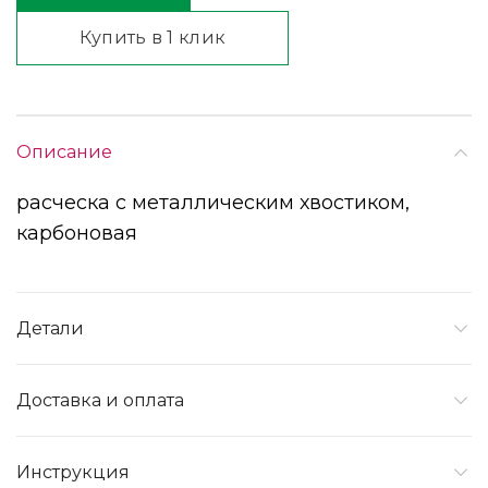
Купить в 1 клик
Описание
расческа с металлическим хвостиком,
карбоновая
Детали
Доставка и оплата
Инструкция