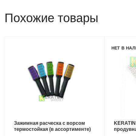
Похожие товары
НЕТ В НА
Зажимная расческа с ворсом
KERATIN
ВЫБЕРИТЕ ПАРАМЕТРЫ
термостойкая (в ассортименте)
продувн