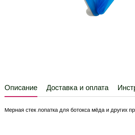
Описание
Доставка и оплата
Инст
Мерная стек лопатка для ботокса мёда и других п