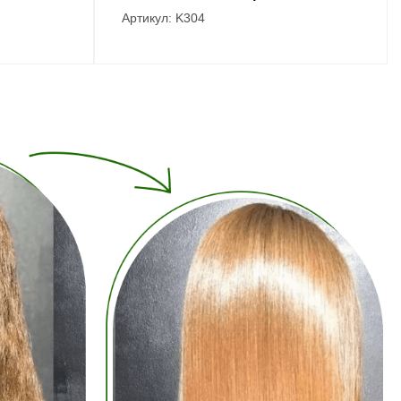
Артикул: K304