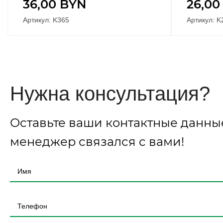
36,00
BYN
26,0
Артикул: K365
Артикул: K
Нужна консультация?
Оставьте ваши контактные данны
менеджер связался с вами!