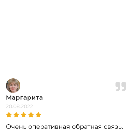
Маргарита
20.08.2022
Очень оперативная обратная связь.