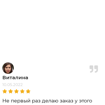
Виталина
10.05.2022
Не первый раз делаю заказ у этого