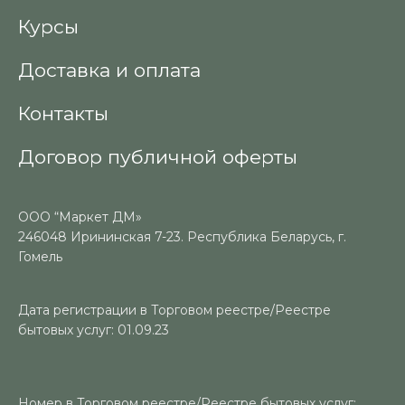
Курсы
Доставка и оплата
Контакты
Договор публичной оферты
ООО “Маркет ДМ»
246048 Ирининская 7-23. Республика Беларусь, г.
Гомель
Дата регистрации в Торговом реестре/Реестре
бытовых услуг: 01.09.23
Номер в Торговом реестре/Реестре бытовых услуг: