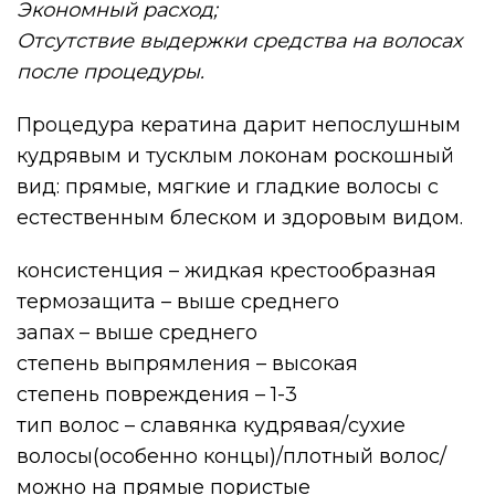
Экономный расход;
Отсутствие выдержки средства на волосах
после процедуры.
Процедура кератина дарит непослушным
кудрявым и тусклым локонам роскошный
вид: прямые, мягкие и гладкие волосы с
естественным блеском и здоровым видом.
консистенция – жидкая крестообразная
термозащита – выше среднего
запах – выше среднего
степень выпрямления – высокая
степень повреждения – 1-3
тип волос – славянка кудрявая/сухие
волосы(особенно концы)/плотный волос/
можно на прямые пористые