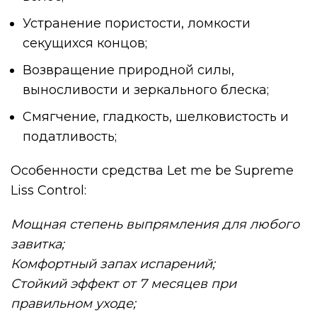
Устранение пористости, ломкости
секущихся концов;
Возвращение природной силы,
выносливости и зеркального блеска;
Смягчение, гладкость, шелковистость и
податливость;
Особенности средства Let me be Supreme
Liss Control:
Мощная степень выпрямления для любого
завитка;
Комфортный запах испарений;
Стойкий эффект от 7 месяцев при
правильном уходе;