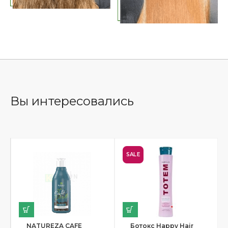
Вы интересовались
SALE
NATUREZA CAFE
Ботокс Happy Hair