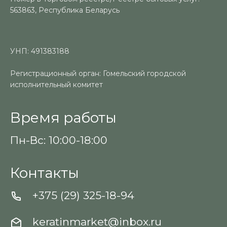
563863, Республика Беларусь
УНП: 491383188
Регистрационный орган: Гомельский городской
исполнительный комитет
Время работы
Пн-Вс: 10:00-18:00
Контакты
+375 (29) 325-18-94
keratinmarket@inbox.ru