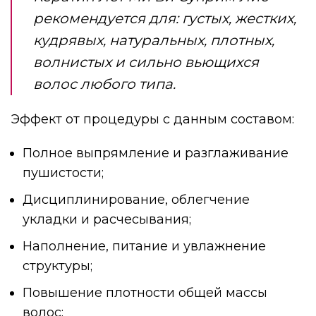
рекомендуется для: густых, жестких,
кудрявых, натуральных, плотных,
волнистых и сильно вьющихся
волос любого типа.
Эффект от процедуры с данным составом:
Полное выпрямление и разглаживание
пушистости;
Дисциплинирование, облегчение
укладки и расчесывания;
Наполнение, питание и увлажнение
структуры;
Повышение плотности общей массы
волос;