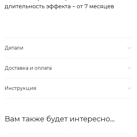
длительность эффекта – от 7 месяцев
Детали
Доставка и оплата
Инструкция
Вам также будет интересно…