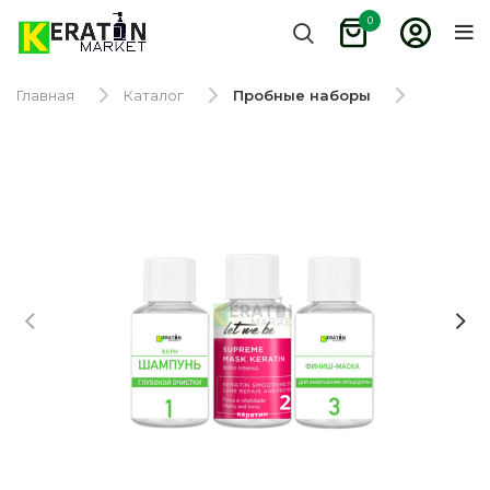
0
Главная
Каталог
Пробные наборы