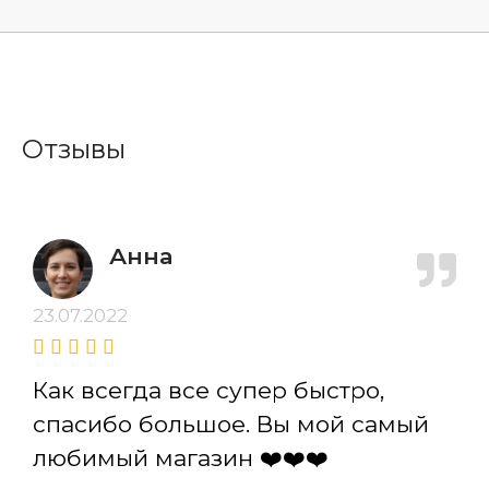
Отзывы
Анна
23.07.2022
Как всегда все супер быстро,
спасибо большое. Вы мой самый
любимый магазин ❤️❤️❤️