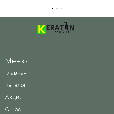
Меню
Главная
Каталог
Акции
О нас