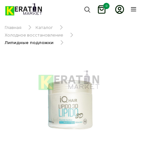
0
Главная
Каталог
Холодное восстановление
Липидные подложки