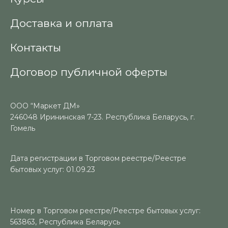
Доставка и оплата
Контакты
Договор публичной оферты
ООО “Маркет ДМ»
246048 Ирининская 7-23. Республика Беларусь, г.
Гомель
Дата регистрации в Торговом реестре/Реестре
бытовых услуг: 01.09.23
Номер в Торговом реестре/Реестре бытовых услуг:
563863, Республика Беларусь