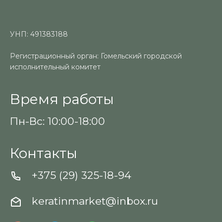
УНП: 491383188
Регистрационный орган: Гомельский городской
исполнительный комитет
Время работы
Пн-Вс: 10:00-18:00
Контакты
+375 (29) 325-18-94
keratinmarket@inbox.ru