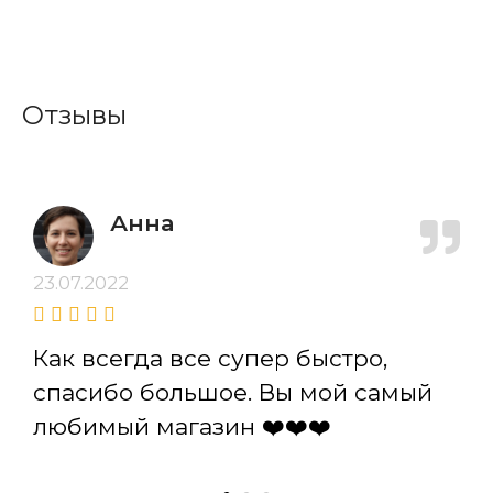
Отзывы
Анна
23.07.2022
Как всегда все супер быстро,
спасибо большое. Вы мой самый
любимый магазин ❤️❤️❤️