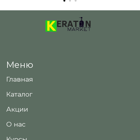
Меню
Главная
Каталог
Акции
О нас
Курсы