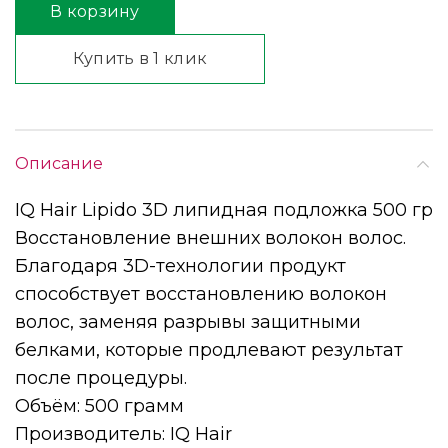
В корзину
Купить в 1 клик
Описание
IQ Hair Lipido 3D липидная подложка 500 гр
Восстановление внешних волокон волос.
Благодаря 3D-технологии продукт
способствует восстановлению волокон
волос, заменяя разрывы защитными
белками, которые продлевают результат
после процедуры.
Объём: 500 грамм
Производитель: IQ Hair