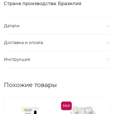
Страна производства: Бразилия
Детали
Доставка и оплата
Инструкция
Похожие товары
SALE