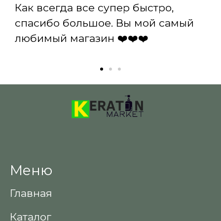
Как всегда все супер быстро,
спасибо большое. Вы мой самый
любимый магазин ❤️❤️❤️
Меню
Главная
Каталог