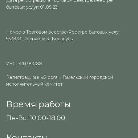
Дата регистрации в Торговом реестре/Реестре
бытовых услуг: 01.09.23
Номер в Торговом реестре/Реестре бытовых услуг:
563863, Республика Беларусь
УНП: 491383188
Регистрационный орган: Гомельский городской
исполнительный комитет
Время работы
Пн-Вс: 10:00-18:00
Контакты