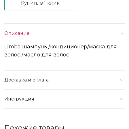
Купить в 1 клик
Описание
Limba шампунь /кондиционер/маска для
волос /масло для волос
Доставка и оплата
Инструкция
Похожие товары