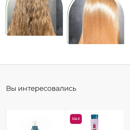
Вы интересовались
SALE