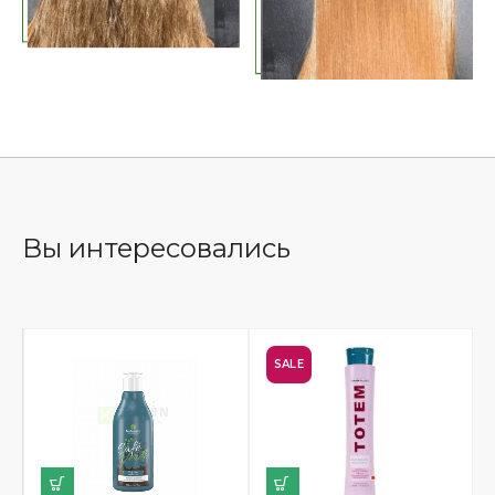
Вы интересовались
SALE