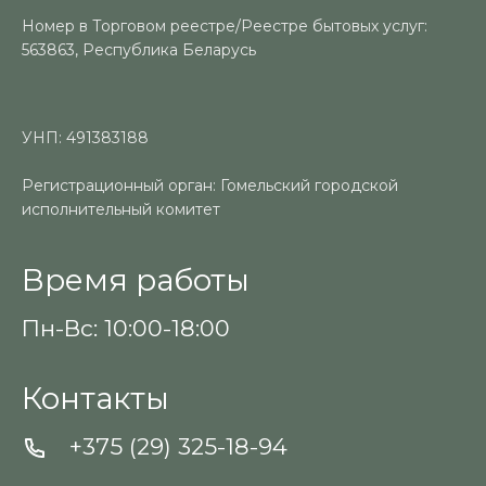
Номер в Торговом реестре/Реестре бытовых услуг:
563863, Республика Беларусь
УНП: 491383188
Регистрационный орган: Гомельский городской
исполнительный комитет
Время работы
Пн-Вс: 10:00-18:00
Контакты
+375 (29) 325-18-94