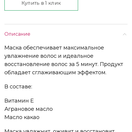
Купить в 1 клик
Описание
Маска обеспечивает максимальное
увлажнение волос и идеальное
восстановление волос за 5 минут. Продукт
обладает сглаживающим эффектом.
В составе:
Витамин Е
Аграновое масло
Масло какао
Маска увлажнит, оживит и восстановит