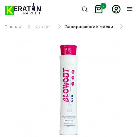
0
Главная
Каталог
Завершающие маски