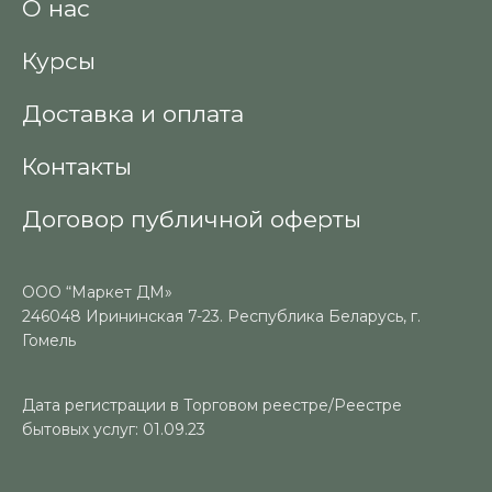
О нас
Курсы
Доставка и оплата
Контакты
Договор публичной оферты
ООО “Маркет ДМ»
246048 Ирининская 7-23. Республика Беларусь, г.
Гомель
Дата регистрации в Торговом реестре/Реестре
бытовых услуг: 01.09.23