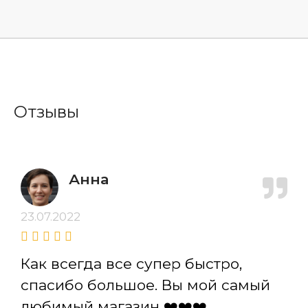
Отзывы
Анна
23.07.2022
Как всегда все супер быстро,
спасибо большое. Вы мой самый
любимый магазин ❤️❤️❤️