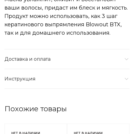
ваши волосы, придаст им блеск и мягкость.
Продукт можно использовать, как 3 шаг
кератинового выпрямления Blowout BTX,
так и для домашнего использования.
Доставка и оплата
Инструкция
Похожие товары
НЕТ В НАЛИЧИИ
НЕТ В НАЛИЧИИ