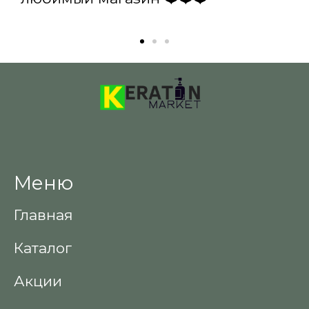
Меню
Главная
Каталог
Акции