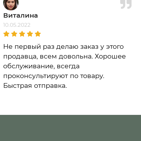
Виталина
10.05.2022
Не первый раз делаю заказ у этого
продавца, всем довольна. Хорошее
обслуживание, всегда
проконсультируют по товару.
Быстрая отправка.