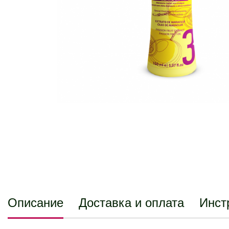
Описание
Доставка и оплата
Инст