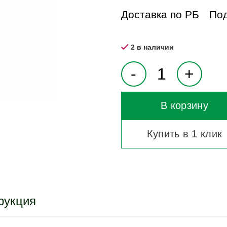
Доставка по РБ
Под
2 в наличии
В корзину
Купить в 1 клик
рукция