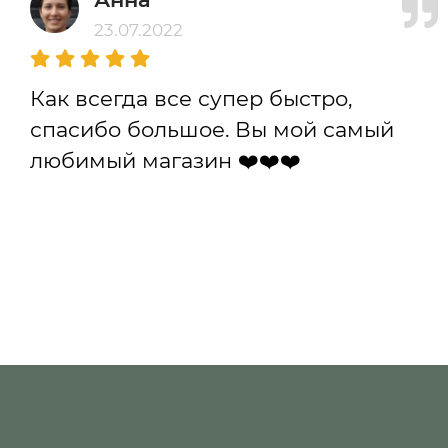
23.07.2022
Как всегда все супер быстро,
спасибо большое. Вы мой самый
любимый магазин ❤️❤️❤️