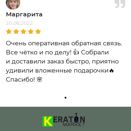
Маргарита
20.08.2022
Очень оперативная обратная связь.
Все чётко и по делу! 👍 Собрали
и доставили заказ быстро, приятно
удивили вложенные подарочки🔥
Спасибо! 🌸