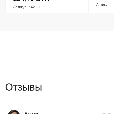
Артикул:
Артикул: K421-1
Отзывы
Анна