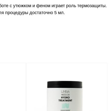
аботе с утюжком и феном играет роль термозащиты.
ля процедуры достаточно 5 мл.