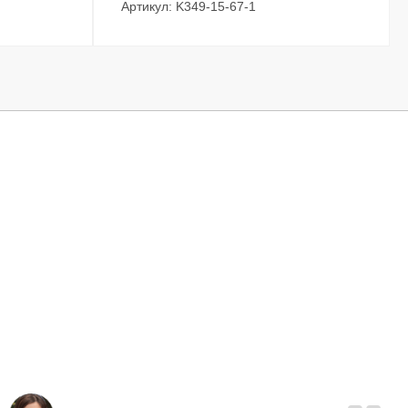
Артикул: K349-15-67-1