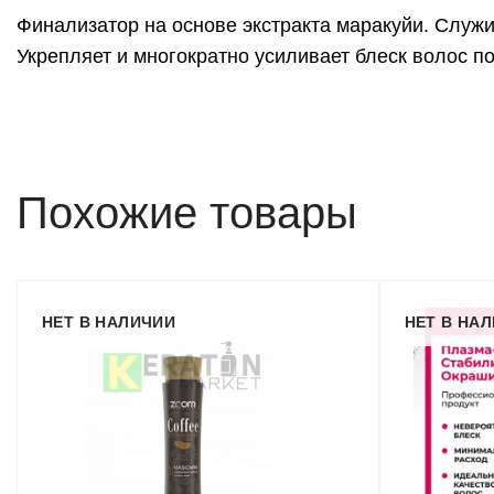
Финализатор на основе экстракта маракуйи. Служи
Укрепляет и многократно усиливает блеск волос п
Похожие товары
НЕТ В НАЛИЧИИ
НЕТ В НА