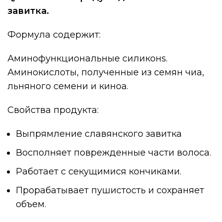
завитка.
Формула содержит:
Аминофункциональные силиконs.
Аминокислоты, полученные из семян чиа,
льняного семени и киноа.
Свойства продукта:
Выпрямление славянского завитка
Восполняет поврежденные части волоса.
Работает с секущимися кончиками.
Прорабатывает пушистость и сохраняет
объем.