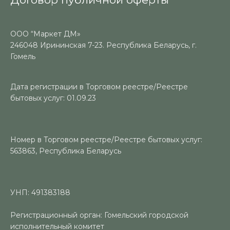
ООО “Маркет ДМ»
246048 Ирининская 7-23. Республика Беларусь, г.
Гомель
Дата регистрации в Торговом реестре/Реестре
бытовых услуг: 01.09.23
Номер в Торговом реестре/Реестре бытовых услуг:
563863, Республика Беларусь
УНП: 491383188
Регистрационный орган: Гомельский городской
исполнительный комитет