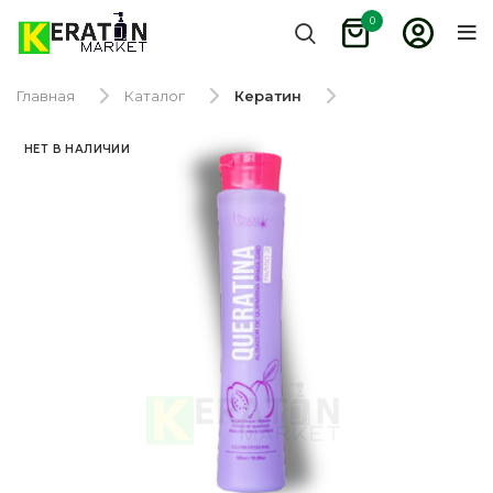
0
Главная
Каталог
Кератин
НЕТ В НАЛИЧИИ