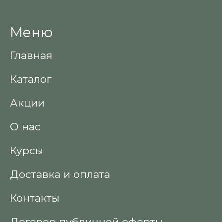
Меню
Главная
Каталог
Акции
О нас
Курсы
Доставка и оплата
Контакты
Договор публичной оферты