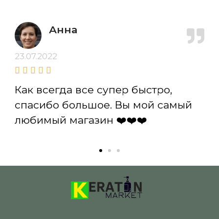
Анна
23.07.2022
Как всегда все супер быстро,
спасибо большое. Вы мой самый
любимый магазин ❤️❤️❤️