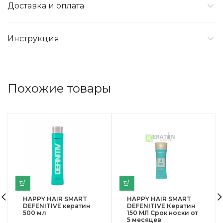
Доставка и оплата
Инструкция
Похожие товары
HAPPY HAIR SMART
HAPPY HAIR SMART
DEFENITIVE кератин
DEFENITIVE Кератин
500 мл
150 МЛ Срок носки от
5 месяцев