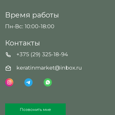
Время работы
Пн-Вс: 10:00-18:00
Контакты
+375 (29) 325-18-94
keratinmarket@inbox.ru
Позвонить мне