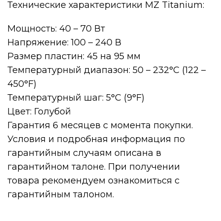
Технические характеристики MZ Titanium:
Мощность: 40 – 70 Вт
Напряжение: 100 – 240 В
Размер пластин: 45 на 95 мм
Температурный диапазон: 50 – 232°С (122 –
450°F)
Температурный шаг: 5°С (9°F)
Цвет: Голубой
Гарантия 6 месяцев с момента покупки.
Условия и подробная информация по
гарантийным случаям описана в
гарантийном талоне. При получении
товара рекомендуем ознакомиться с
гарантийным талоном.