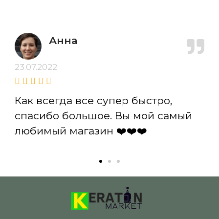
Анна
23.07.2022
Как всегда все супер быстро,
спасибо большое. Вы мой самый
любимый магазин ❤️❤️❤️