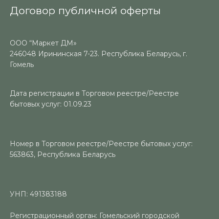
Договор публичной оферты
ООО “Маркет ДМ»
246048 Ирининская 7-23. Республика Беларусь, г.
Гомель
Дата регистрации в Торговом реестре/Реестре
бытовых услуг: 01.09.23
Номер в Торговом реестре/Реестре бытовых услуг:
563863, Республика Беларусь
УНП: 491383188
Регистрационный орган: Гомельский городской