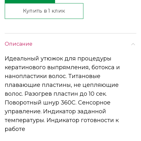
Купить в 1 клик
Описание
Идеальный утюжок для процедуры
кератинового выпрямления, ботокса и
нанопластики волос. Титановые
плавающие пластины, не цепляющие
волос. Разогрев пластин до 10 сек.
Поворотный шнур 360С. Сенсорное
управление. Индикатор заданной
температуры. Индикатор готовности к
работе