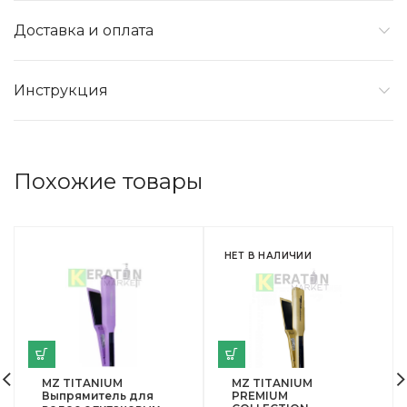
Доставка и оплата
Инструкция
Похожие товары
НЕТ В НАЛИЧИИ
MZ TITANIUM
MZ TITANIUM
Выпрямитель для
PREMIUM