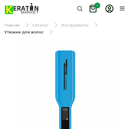
0
Главная
Каталог
Инструменты
Утюжки для волос