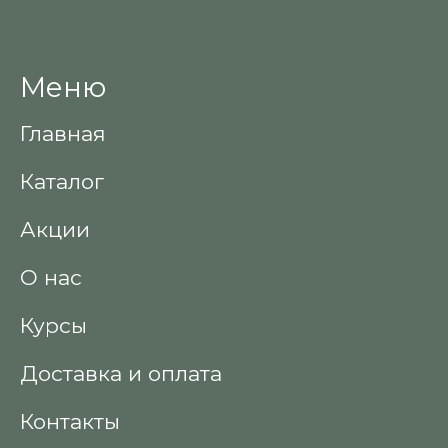
Меню
Главная
Каталог
Акции
О нас
Курсы
Доставка и оплата
Контакты