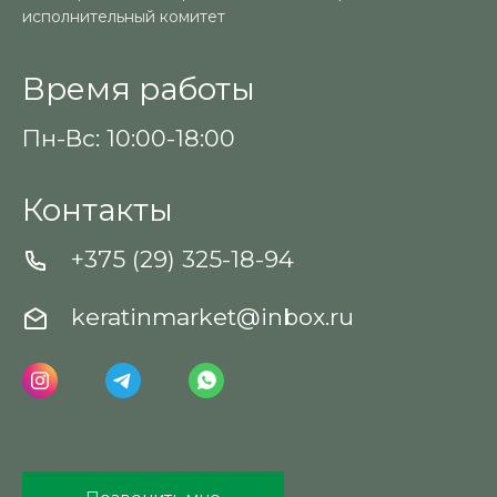
исполнительный комитет
Время работы
Пн-Вс: 10:00-18:00
Контакты
+375 (29) 325-18-94
keratinmarket@inbox.ru