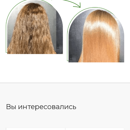
Вы интересовались