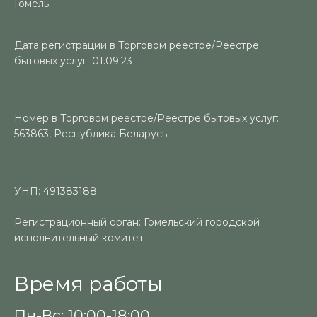
Гомель
Дата регистрации в Торговом реестре/Реестре
бытовых услуг: 01.09.23
Номер в Торговом реестре/Реестре бытовых услуг:
563863, Республика Беларусь
УНП: 491383188
Регистрационный орган: Гомельский городской
исполнительный комитет
Время работы
Пн-Вс: 10:00-18:00