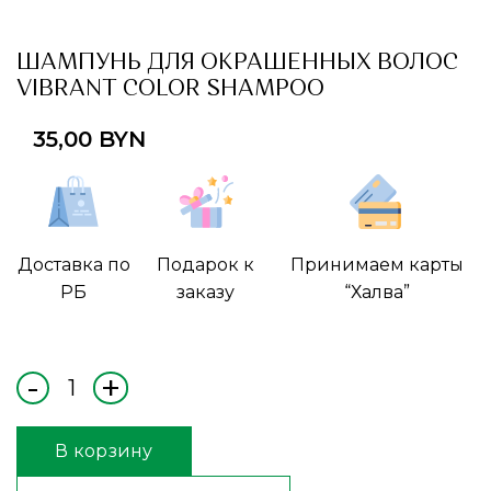
ШАМПУНЬ ДЛЯ ОКРАШЕННЫХ ВОЛОС
VIBRANT COLOR SHAMPOO
35,00
BYN
Доставка по
Подарок к
Принимаем карты
РБ
заказу
“Халва”
В корзину