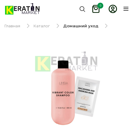
0
Главная
Каталог
Домашний уход