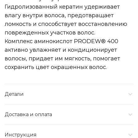
Гидролизованный кератин удерживает
влагу внутри волоса, предотвращает
ломкость и способствует восстановлению
поврежденных участков волос.
Комплекс аминокислот PRODEW® 400
активно увлажняет и кондиционирует
волосы, придает им мягкость, помогает
сохранить цвет окрашенных волос.
Детали
Доставка и оплата
Инструкция