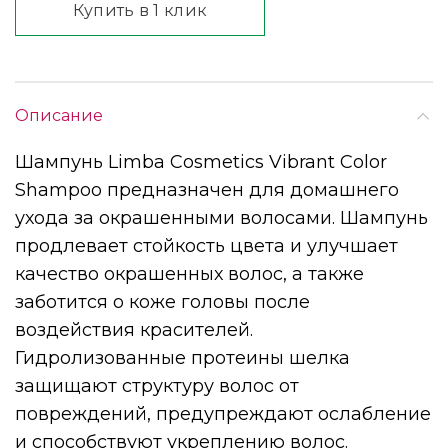
Купить в 1 клик
Описание
Шампунь Limba Cosmetics Vibrant Color
Shampoo предназначен для домашнего
ухода за окрашенными волосами. Шампунь
продлевает стойкость цвета и улучшает
качество окрашенных волос, а также
заботится о коже головы после
воздействия красителей.
Гидролизованные протеины шелка
защищают структуру волос от
повреждений, предупреждают ослабление
и способствуют укреплению волос.