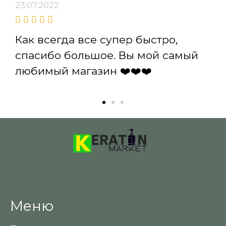
23.07.2022
Как всегда все супер быстро,
спасибо большое. Вы мой самый
любимый магазин ❤️❤️❤️
Меню