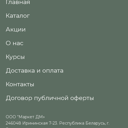
Главная
Каталог
Акции
О нас
Курсы
Доставка и оплата
Контакты
Договор публичной оферты
ООО “Маркет ДМ»
246048 Ирининская 7-23. Республика Беларусь, г.