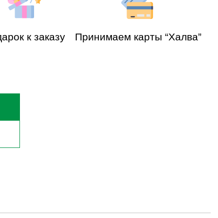
арок к заказу
Принимаем карты “Халва”