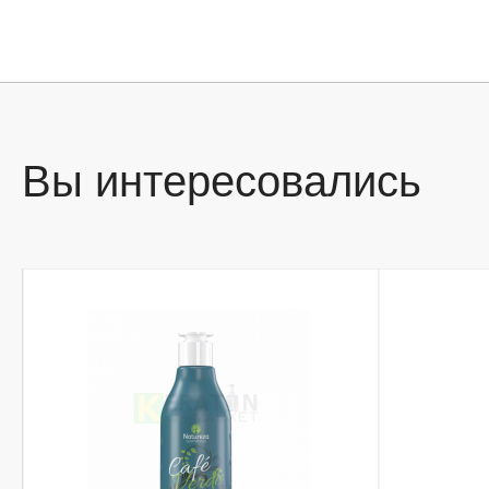
Вы интересовались