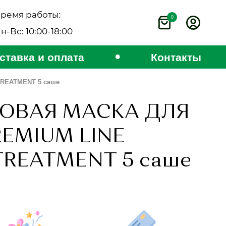
ремя работы:
0
н-Вс: 10:00-18:00
•
ставка и оплата
Контакты
REATMENT 5 саше
ОВАЯ МАСКА ДЛЯ
EMIUM LINE
TREATMENT 5 саше