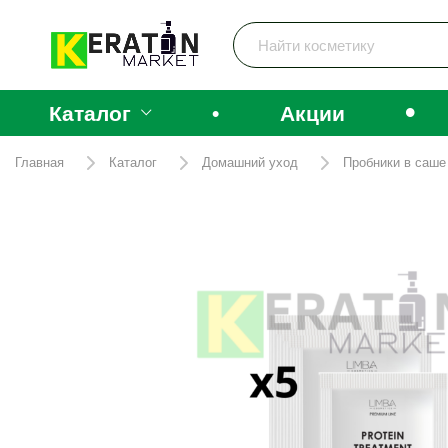
•
Каталог
•
Акции
Главная
Каталог
Домашний уход
Пробники в саше