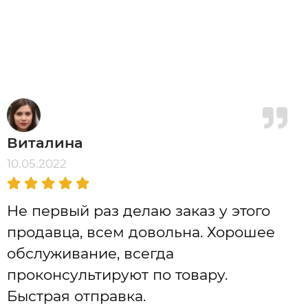
Виталина
10.05.2022
Не первый раз делаю заказ у этого
продавца, всем довольна. Хорошее
обслуживание, всегда
проконсультируют по товару.
Быстрая отправка.