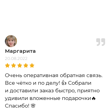
Маргарита
20.08.2022
Очень оперативная обратная связь.
Все чётко и по делу! 👍 Собрали
и доставили заказ быстро, приятно
удивили вложенные подарочки🔥
Спасибо! 🌸