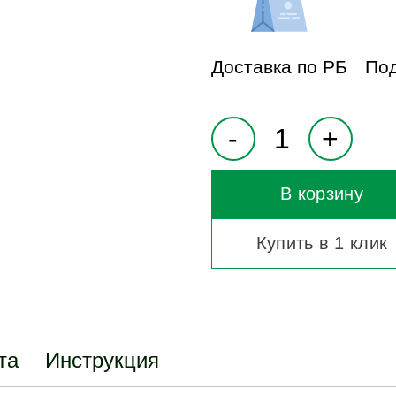
Доставка по РБ
Под
В корзину
Купить в 1 клик
та
Инструкция