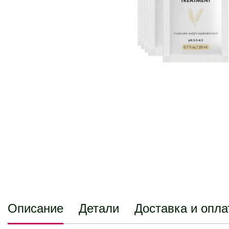
Описание
Детали
Доставка и опла