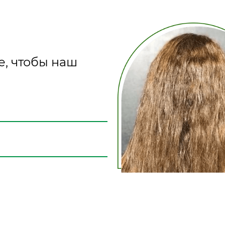
е, чтобы наш