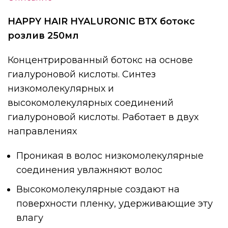
HAPPY HAIR HYALURONIC BTX ботокс
розлив 250мл
Концентрированный ботокс на основе
гиалуроновой кислоты. Синтез
низкомолекулярных и
высокомолекулярных соединений
гиалуроновой кислоты. Работает в двух
направлениях
Проникая в волос низкомолекулярные
соединения увлажняют волос
Высокомолекулярные создают на
поверхности пленку, удерживающие эту
влагу