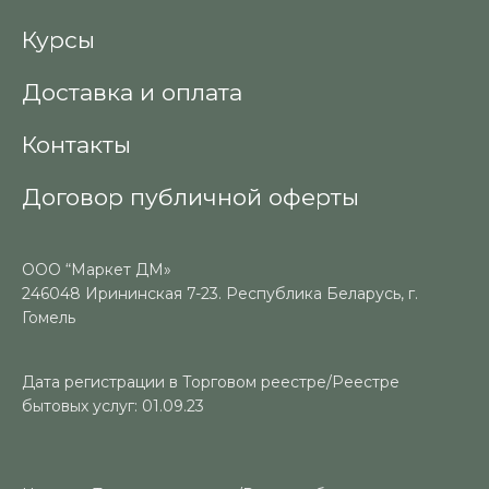
Курсы
Доставка и оплата
Контакты
Договор публичной оферты
ООО “Маркет ДМ»
246048 Ирининская 7-23. Республика Беларусь, г.
Гомель
Дата регистрации в Торговом реестре/Реестре
бытовых услуг: 01.09.23