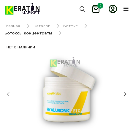
0
Главная
Каталог
Ботокс
Ботоксы концентраты
НЕТ В НАЛИЧИИ