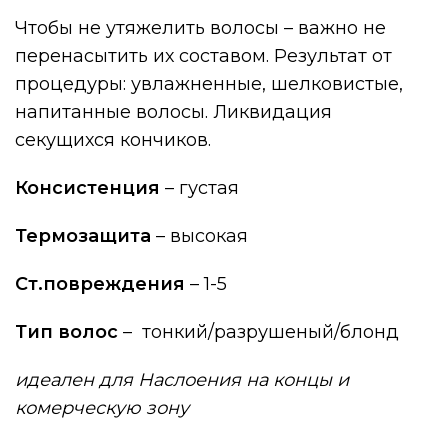
Чтобы не утяжелить волосы – важно не
перенасытить их составом. Результат от
процедуры: увлажненные, шелковистые,
напитанные волосы. Ликвидация
секущихся кончиков.
Консистенция
– густая
Термозащита
– высокая
Ст.повреждения
– 1-5
Тип волос
– тонкий/разрушеный/блонд
идеален для Наслоения на концы и
комерческую зону