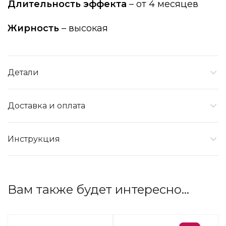
Длительность эффекта
– от 4 месяцев
Жирность
– высокая
Детали
Доставка и оплата
Инструкция
Вам также будет интересно…