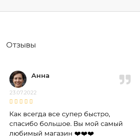
Отзывы
Анна
23.07.2022
Как всегда все супер быстро,
спасибо большое. Вы мой самый
любимый магазин ❤️❤️❤️