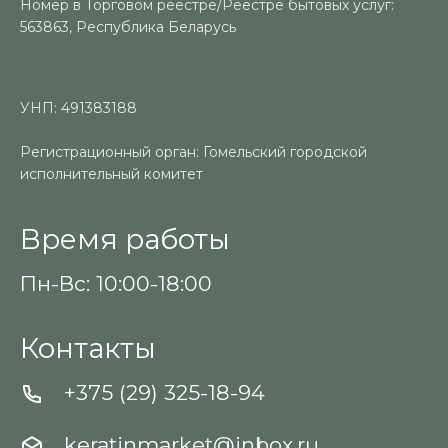
Номер в Торговом реестре/Реестре бытовых услуг:
563863, Республика Беларусь
УНП: 491383188
Регистрационный орган: Гомельский городской
исполнительный комитет
Время работы
Пн-Вс: 10:00-18:00
Контакты
+375 (29) 325-18-94
keratinmarket@inbox.ru