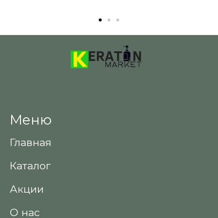
Меню
Главная
Каталог
Акции
О нас