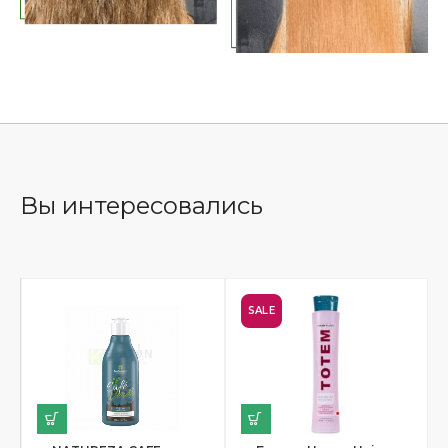
Вы интересовались
SALE