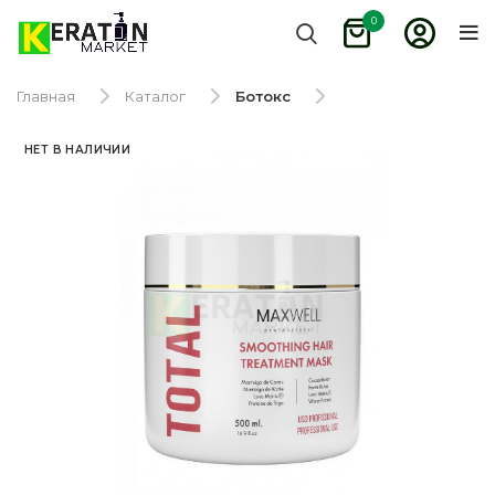
0
Главная
Каталог
Ботокс
НЕТ В НАЛИЧИИ