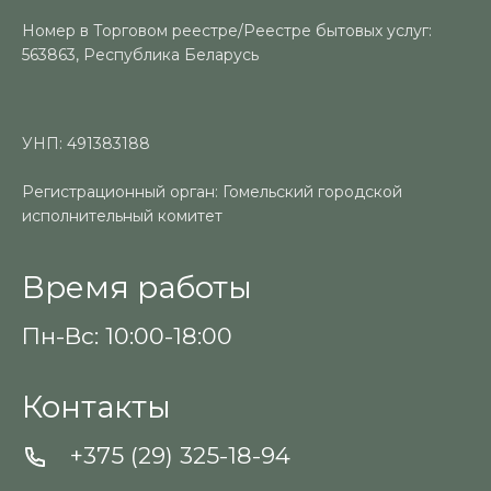
Номер в Торговом реестре/Реестре бытовых услуг:
563863, Республика Беларусь
УНП: 491383188
Регистрационный орган: Гомельский городской
исполнительный комитет
Время работы
Пн-Вс: 10:00-18:00
Контакты
+375 (29) 325-18-94