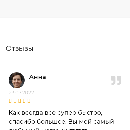
Отзывы
Анна
23.07.2022
Как всегда все супер быстро,
спасибо большое. Вы мой самый