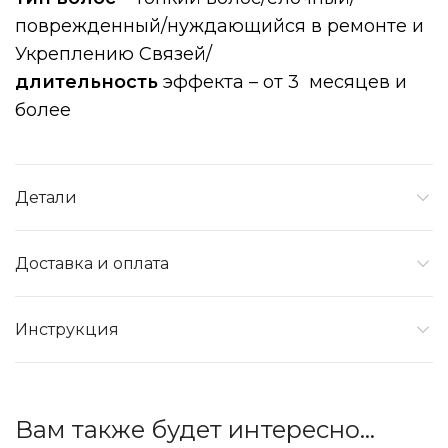
поврежденный/нуждающийся в ремонте и
Укреплению Связей/
длительность
эффекта – от 3 месяцев и
более
Детали
Доставка и оплата
Инструкция
Вам также будет интересно…