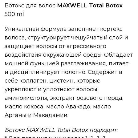
Ботокс для волос
MAXWELL Total Botox
500 ml
Уникальная формула заполняет кортекс
волоса, структурирует чешуйчатый слой и
защищает волосы от агрессивного
воздействия окружающей среды. Обладает
мощной функцией разглаживания, питает
и дисциплинирует полотно. Содержит в
себе коллаген, цистеин, которые
укрепляют и уплотняют волосы,
аминокислоты, экстракт розового перца,
масло кокоса, масло Авакадо, масло
Арганы и Макадамии.
Ботокс MAXWELL Total Botox подходит: