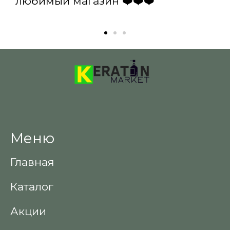
любимый магазин ❤️❤️❤️
Меню
Главная
Каталог
Акции