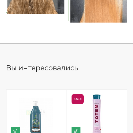
Вы интересовались
SALE