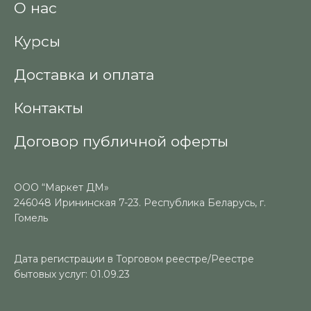
О нас
Курсы
Доставка и оплата
Контакты
Договор публичной оферты
ООО “Маркет ДМ»
246048 Ирининская 7-23. Республика Беларусь, г.
Гомель
Дата регистрации в Торговом реестре/Реестре
бытовых услуг: 01.09.23