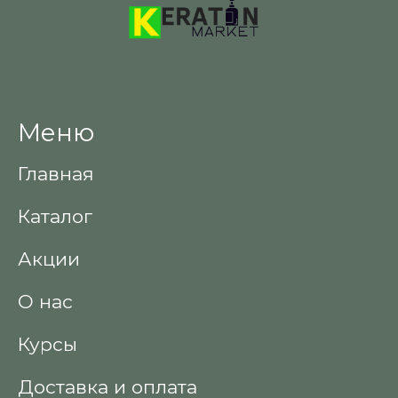
Меню
Главная
Каталог
Акции
О нас
Курсы
Доставка и оплата