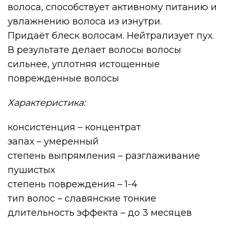
волоса, способствует активному питанию и
увлажнению волоса из изнутри.
Придаёт блеск волосам. Нейтрализует пух.
В результате делает волосы волосы
сильнее, уплотняя истощенные
поврежденные волосы
Характеристика:
консистенция – концентрат
запах – умеренный
степень выпрямления – разглаживание
пушистых
степень повреждения – 1-4
тип волос – славянские тонкие
длительность эффекта – до 3 месяцев