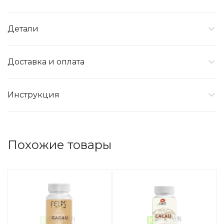
Детали
Доставка и оплата
Инструкция
Похожие товары