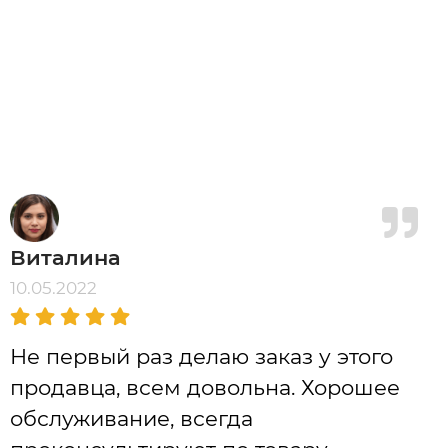
Виталина
10.05.2022
Не первый раз делаю заказ у этого
продавца, всем довольна. Хорошее
обслуживание, всегда