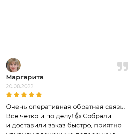
Маргарита
20.08.2022
Очень оперативная обратная связь.
Все чётко и по делу! 👍 Собрали
и доставили заказ быстро, приятно