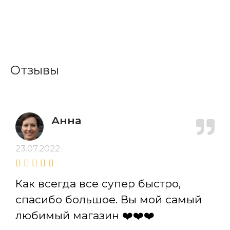
Отзывы
Анна
23.07.2022
Как всегда все супер быстро,
спасибо большое. Вы мой самый
любимый магазин ❤️❤️❤️