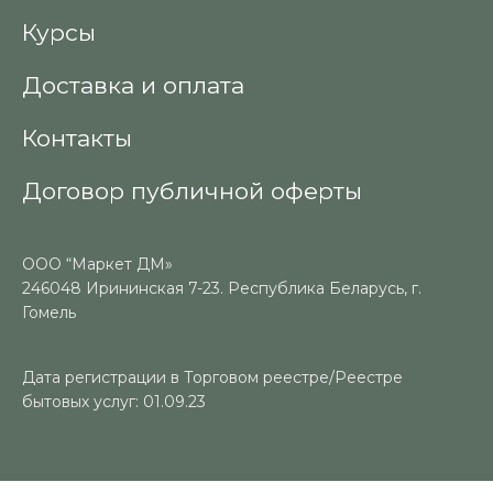
Курсы
Доставка и оплата
Контакты
Договор публичной оферты
ООО “Маркет ДМ»
246048 Ирининская 7-23. Республика Беларусь, г.
Гомель
Дата регистрации в Торговом реестре/Реестре
бытовых услуг: 01.09.23
Номер в Торговом реестре/Реестре бытовых услуг: