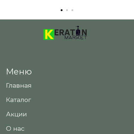
Меню
Главная
Каталог
Акции
О нас