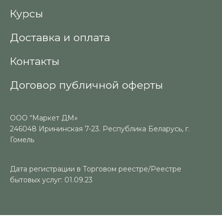
Курсы
Доставка и оплата
Контакты
Договор публичной оферты
ООО “Маркет ДМ»
246048 Ирининская 7-23. Республика Беларусь, г.
Гомель
Дата регистрации в Торговом реестре/Реестре
бытовых услуг: 01.09.23
Номер в Торговом реестре/Реестре бытовых услуг: