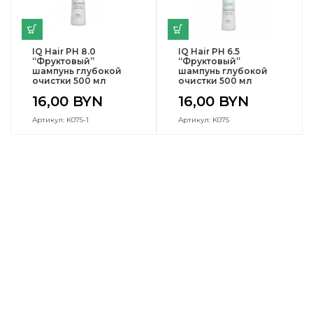
IQ Hair PH 8.0
IQ Hair PH 6.5
“Фруктовый”
“Фруктовый”
шампунь глубокой
шампунь глубокой
очистки 500 мл
очистки 500 мл
16,00
BYN
16,00
BYN
Артикул: K075-1
Артикул: K075