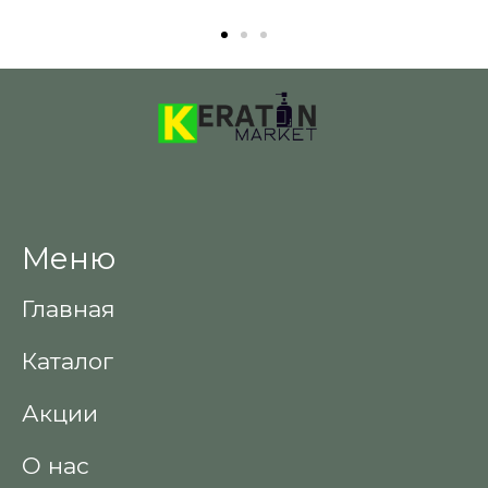
Меню
Главная
Каталог
Акции
О нас