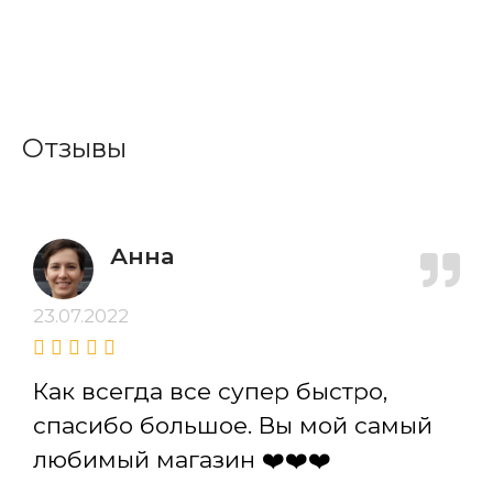
Отзывы
Анна
23.07.2022
Как всегда все супер быстро,
спасибо большое. Вы мой самый
любимый магазин ❤️❤️❤️