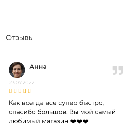
Отзывы
Анна
23.07.2022
Как всегда все супер быстро,
спасибо большое. Вы мой самый
любимый магазин ❤️❤️❤️