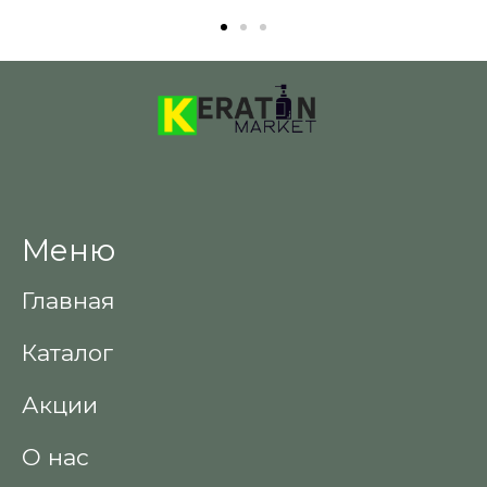
Меню
Главная
Каталог
Акции
О нас