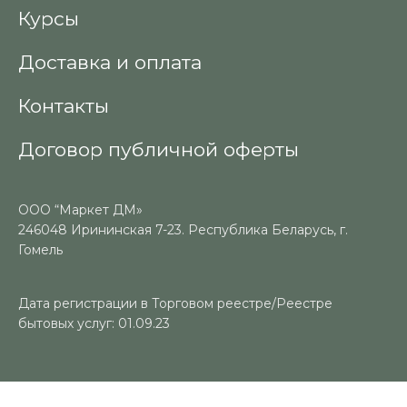
Курсы
Доставка и оплата
Контакты
Договор публичной оферты
ООО “Маркет ДМ»
246048 Ирининская 7-23. Республика Беларусь, г.
Гомель
Дата регистрации в Торговом реестре/Реестре
бытовых услуг: 01.09.23
Номер в Торговом реестре/Реестре бытовых услуг: