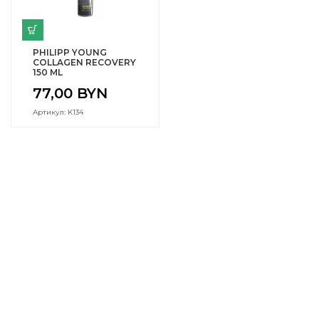
PHILIPP YOUNG
COLLAGEN RECOVERY
150 ML
77,00
BYN
Артикул: K134