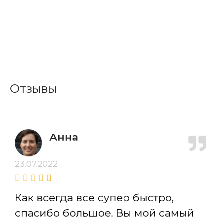
Отзывы
Анна
23.07.2022
Как всегда все супер быстро,
спасибо большое. Вы мой самый