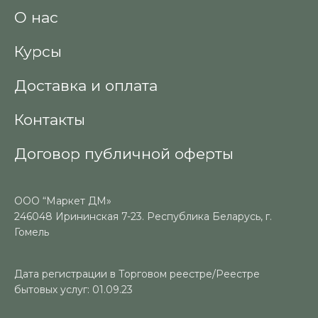
О нас
Курсы
Доставка и оплата
Контакты
Договор публичной оферты
ООО “Маркет ДМ»
246048 Ирининская 7-23. Республика Беларусь, г.
Гомель
Дата регистрации в Торговом реестре/Реестре
бытовых услуг: 01.09.23