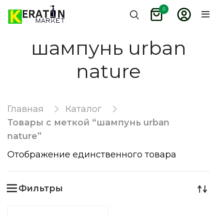
0
шампунь urban
nature
Главная
Каталог
Товары с меткой “шампунь urban
nature”
Отображение единственного товара
Фильтры