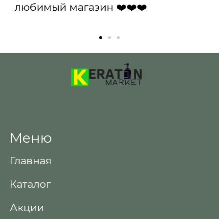
любимый магазин ❤️❤️❤️
Меню
Главная
Каталог
Акции