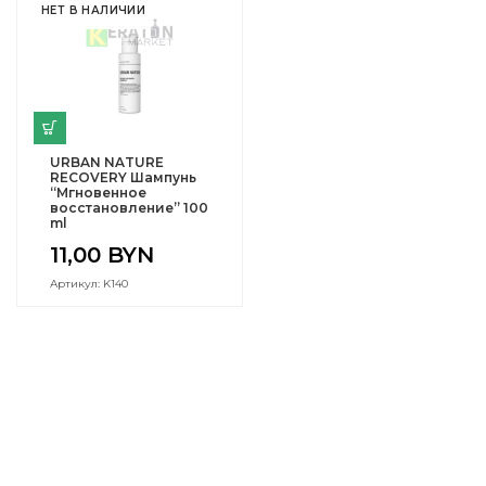
НЕТ В НАЛИЧИИ
URBAN NATURE
RECOVERY Шампунь
“Мгновенное
восстановление” 100
ml
11,00
BYN
Артикул: K140