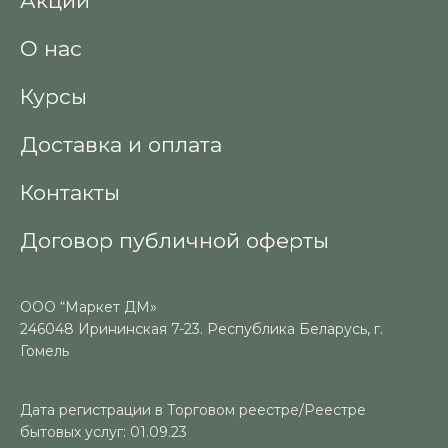
Акции
О нас
Курсы
Доставка и оплата
Контакты
Договор публичной оферты
ООО “Маркет ДМ»
246048 Ирининская 7-23. Республика Беларусь, г.
Гомель
Дата регистрации в Торговом реестре/Реестре
бытовых услуг: 01.09.23