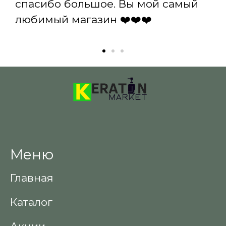
спасибо большое. Вы мой самый
любимый магазин ❤️❤️❤️
Меню
Главная
Каталог