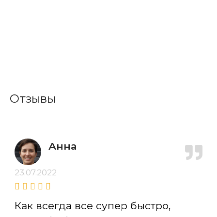
Отзывы
Анна
23.07.2022
Как всегда все супер быстро,