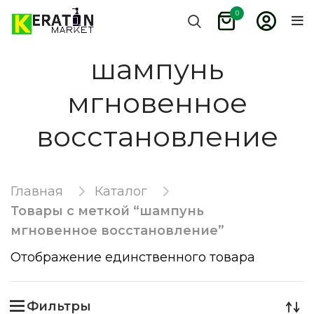
0
шампунь
мгновенное
восстановление
Главная
Каталог
Товары с меткой “шампунь
мгновенное восстановление”
Отображение единственного товара
Фильтры