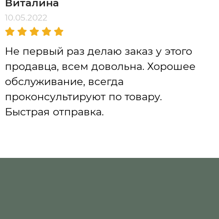
Виталина
10.05.2022
Не первый раз делаю заказ у этого
продавца, всем довольна. Хорошее
обслуживание, всегда
проконсультируют по товару.
Быстрая отправка.