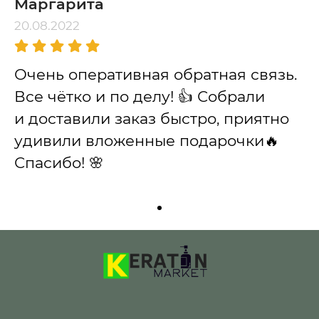
Маргарита
20.08.2022
Очень оперативная обратная связь.
Все чётко и по делу! 👍 Собрали
и доставили заказ быстро, приятно
удивили вложенные подарочки🔥
Спасибо! 🌸