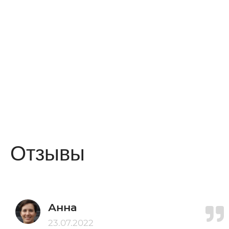
Отзывы
Анна
23.07.2022