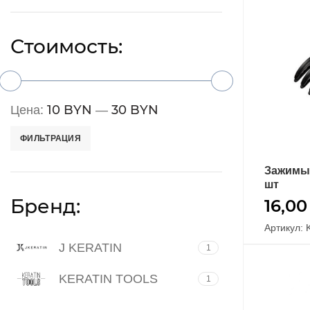
Стоимость:
10 BYN
30 BYN
Цена:
—
ФИЛЬТРАЦИЯ
Зажимы 
шт
Бренд:
16,0
Артикул: 
J KERATIN
1
KERATIN TOOLS
1