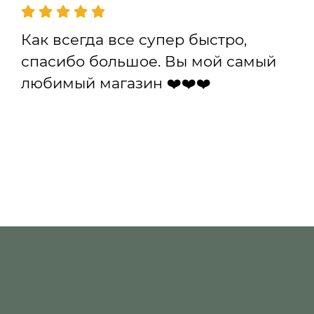
Как всегда все супер быстро,
спасибо большое. Вы мой самый
любимый магазин ❤️❤️❤️