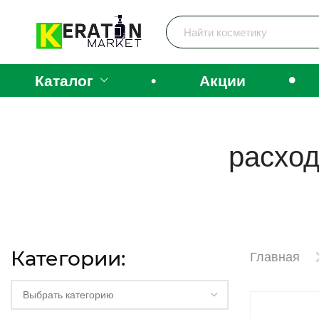
•
Каталог
•
Акции
расход
Категории:
Главная
Выбрать категорию