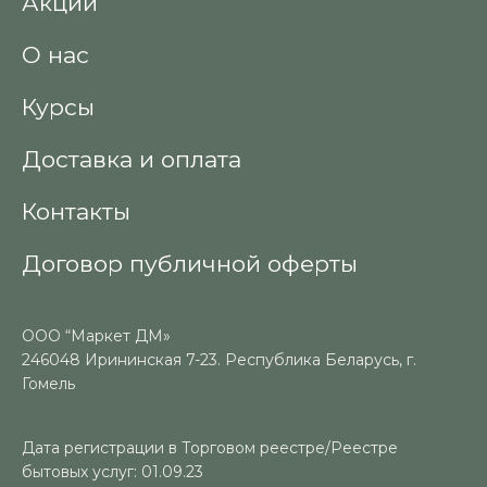
Акции
О нас
Курсы
Доставка и оплата
Контакты
Договор публичной оферты
ООО “Маркет ДМ»
246048 Ирининская 7-23. Республика Беларусь, г.
Гомель
Дата регистрации в Торговом реестре/Реестре
бытовых услуг: 01.09.23