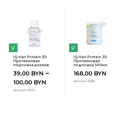
IQ Hair Protein 3D
IQ Hair Protein 3D
Протеиновая
Протеиновая
подложка розлив
подложка 500мл
–
39,00
BYN
168,00
BYN
100,00
BYN
Артикул: K008
Артикул: K004