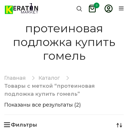
0
протеиновая
подложка купить
гомель
Главная
Каталог
Товары с меткой “протеиновая
подложка купить гомель”
Показаны все результаты (2)
Фильтры