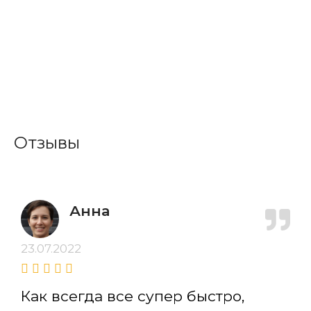
Отзывы
Анна
23.07.2022
Как всегда все супер быстро,