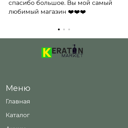
спасибо большое. Вы мой самый
любимый магазин ❤️❤️❤️
Меню
Главная
Каталог