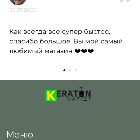
23.07.2022
Как всегда все супер быстро,
спасибо большое. Вы мой самый
любимый магазин ❤️❤️❤️
Меню