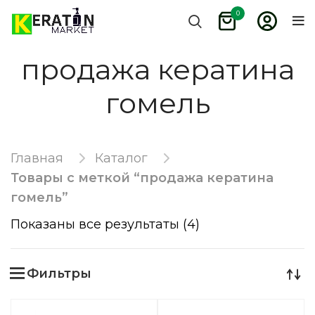
0
продажа кератина
гомель
Главная
Каталог
Товары с меткой “продажа кератина
гомель”
Показаны все результаты (4)
Фильтры