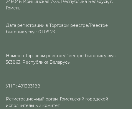
246048 Ирининская 7-23. Республика Беларусь, г.
Гомель
Дата регистрации в Торговом реестре/Реестре
бытовых услуг: 01.09.23
Номер в Торговом реестре/Реестре бытовых услуг:
563863, Республика Беларусь
УНП: 491383188
Регистрационный орган: Гомельский городской
исполнительный комитет
Время работы