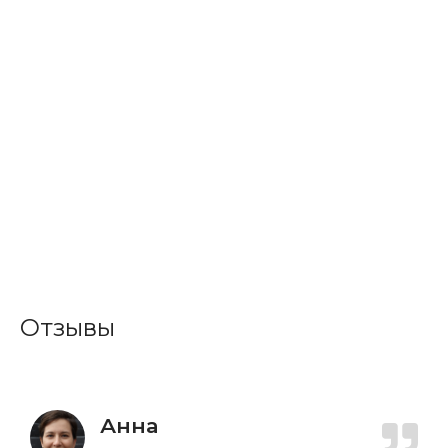
Отзывы
Анна