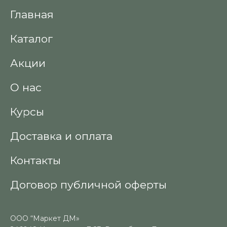
Главная
Каталог
Акции
О нас
Курсы
Доставка и оплата
Контакты
Договор публичной оферты
ООО “Маркет ДМ»